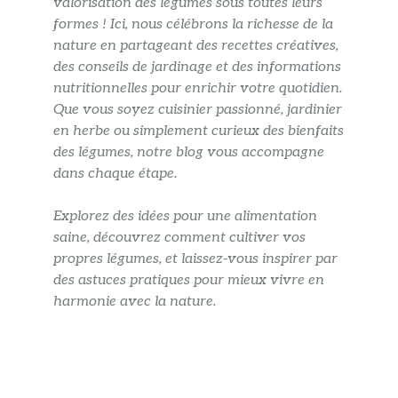
valorisation des légumes sous toutes leurs
formes ! Ici, nous célébrons la richesse de la
nature en partageant des recettes créatives,
des conseils de jardinage et des informations
nutritionnelles pour enrichir votre quotidien.
Que vous soyez cuisinier passionné, jardinier
en herbe ou simplement curieux des bienfaits
des légumes, notre blog vous accompagne
dans chaque étape.
Explorez des idées pour une alimentation
saine, découvrez comment cultiver vos
propres légumes, et laissez-vous inspirer par
des astuces pratiques pour mieux vivre en
harmonie avec la nature.