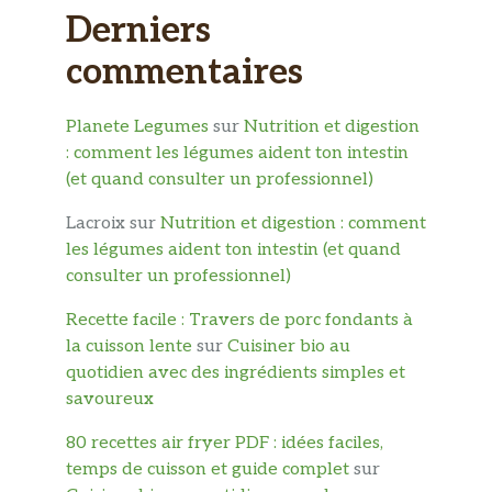
Derniers
commentaires
Planete Legumes
sur
Nutrition et digestion
: comment les légumes aident ton intestin
(et quand consulter un professionnel)
Lacroix
sur
Nutrition et digestion : comment
les légumes aident ton intestin (et quand
consulter un professionnel)
Recette facile : Travers de porc fondants à
la cuisson lente
sur
Cuisiner bio au
quotidien avec des ingrédients simples et
savoureux
80 recettes air fryer PDF : idées faciles,
temps de cuisson et guide complet
sur