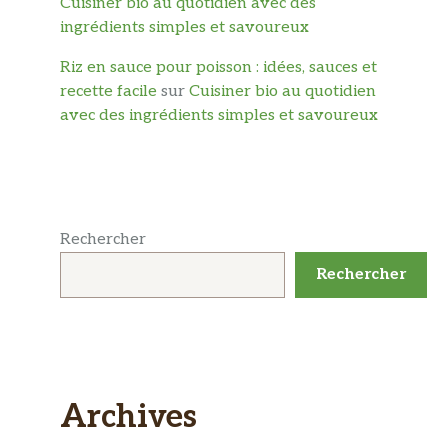
Cuisiner bio au quotidien avec des
ingrédients simples et savoureux
Riz en sauce pour poisson : idées, sauces et
recette facile
sur
Cuisiner bio au quotidien
avec des ingrédients simples et savoureux
Rechercher
Rechercher
Archives