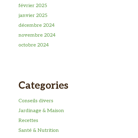
février 2025
janvier 2025
décembre 2024
novembre 2024
octobre 2024
Categories
Conseils divers
Jardinage & Maison
Recettes
Santé & Nutrition