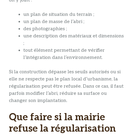
on y joint :
un plan de situation du terrain ;
un plan de masse de l’abri ;
des photographies ;
une description des matériaux et dimensions
;
tout élément permettant de vérifier
l’intégration dans l’environnement.
Si la construction dépasse les seuils autorisés ou si
elle ne respecte pas le plan local d’urbanisme, la
régularisation peut être refusée. Dans ce cas, il faut
parfois modifier l’abri, réduire sa surface ou
changer son implantation.
Que faire si la mairie
refuse la régularisation