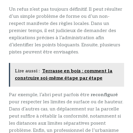
Un refus n’est pas toujours définitif. Il peut résulter
d’un simple problème de forme ou d’un non-
respect manifeste des règles locales. Dans un
premier temps, il est judicieux de demander des
explications précises à l’administration afin
d’identifier les points bloquants. Ensuite, plusieurs
pistes peuvent être envisagées.
Lire aussi :
Terrasse en bois : comment la
construire soi-même étape par étape
Par exemple, l’abri peut parfois être
reconfiguré
pour respecter les limites de surface ou de hauteur.
Dans d’autres cas, un déplacement sur la parcelle
peut suffire à rétablir la conformité, notamment si
les distances aux limites séparatives posent
problème. Enfin, un professionnel de l’urbanisme