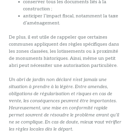
conserver tous les documents liés à la
construction ;
anticiper l’impact fiscal, notamment la taxe
d’aménagement.
De plus, il est utile de rappeler que certaines
communes appliquent des règles spécifiques dans
les zones classées, les lotissements ou à proximité
de monuments historiques. Ainsi, même un petit
abri peut nécessiter une autorisation particulière.
Un abri de jardin non déclaré n’est jamais une
situation à prendre à la légère. Entre amendes,
obligations de régularisation et risques en cas de
vente, les conséquences peuvent être importantes.
Heureusement, une mise en conformité rapide
permet souvent de résoudre le problème avant qu’il
ne se complique. En cas de doute, mieux vaut vérifier
les règles locales dès le départ.