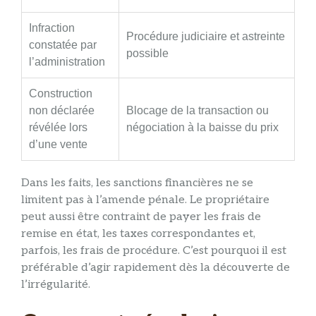
Infraction
Procédure judiciaire et astreinte
constatée par
possible
l’administration
Construction
non déclarée
Blocage de la transaction ou
révélée lors
négociation à la baisse du prix
d’une vente
Dans les faits, les sanctions financières ne se
limitent pas à l’amende pénale. Le propriétaire
peut aussi être contraint de payer les frais de
remise en état, les taxes correspondantes et,
parfois, les frais de procédure. C’est pourquoi il est
préférable d’agir rapidement dès la découverte de
l’irrégularité.