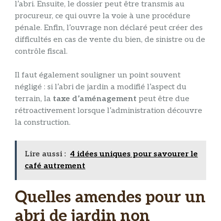
l’abri. Ensuite, le dossier peut être transmis au
procureur, ce qui ouvre la voie à une procédure
pénale. Enfin, l’ouvrage non déclaré peut créer des
difficultés en cas de vente du bien, de sinistre ou de
contrôle fiscal.
Il faut également souligner un point souvent
négligé : si l’abri de jardin a modifié l’aspect du
terrain, la
taxe d’aménagement
peut être due
rétroactivement lorsque l’administration découvre
la construction.
Lire aussi :
4 idées uniques pour savourer le
café autrement
Quelles amendes pour un
abri de jardin non