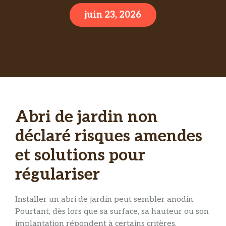
juin 23, 2026
Abri de jardin non
déclaré risques amendes
et solutions pour
régulariser
Installer un abri de jardin peut sembler anodin.
Pourtant, dès lors que sa surface, sa hauteur ou son
implantation répondent à certains critères,