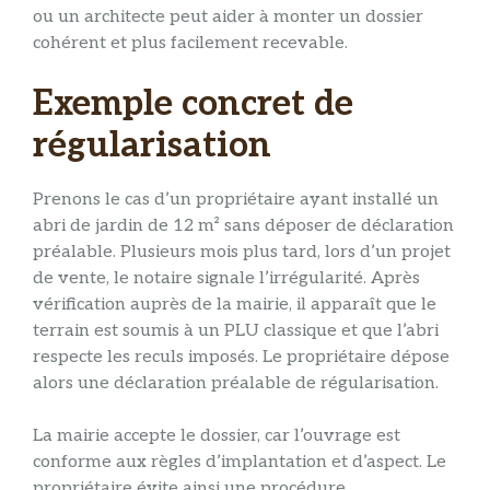
ou un architecte peut aider à monter un dossier
cohérent et plus facilement recevable.
Exemple concret de
régularisation
Prenons le cas d’un propriétaire ayant installé un
abri de jardin de 12 m² sans déposer de déclaration
préalable. Plusieurs mois plus tard, lors d’un projet
de vente, le notaire signale l’irrégularité. Après
vérification auprès de la mairie, il apparaît que le
terrain est soumis à un PLU classique et que l’abri
respecte les reculs imposés. Le propriétaire dépose
alors une déclaration préalable de régularisation.
La mairie accepte le dossier, car l’ouvrage est
conforme aux règles d’implantation et d’aspect. Le
propriétaire évite ainsi une procédure