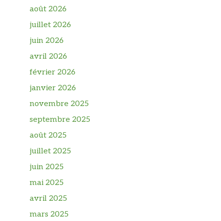
août 2026
juillet 2026
juin 2026
avril 2026
février 2026
janvier 2026
novembre 2025
septembre 2025
août 2025
juillet 2025
juin 2025
mai 2025
avril 2025
mars 2025