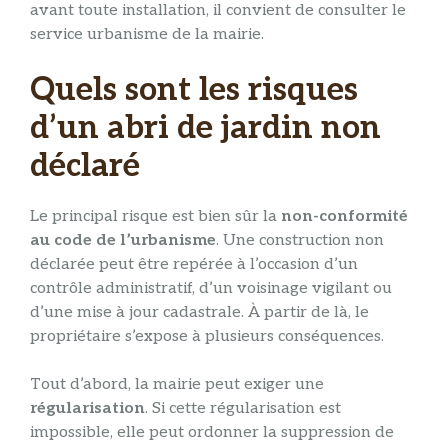
avant toute installation, il convient de consulter le
service urbanisme de la mairie.
Quels sont les risques
d’un abri de jardin non
déclaré
Le principal risque est bien sûr la
non-conformité
au code de l’urbanisme
. Une construction non
déclarée peut être repérée à l’occasion d’un
contrôle administratif, d’un voisinage vigilant ou
d’une mise à jour cadastrale. À partir de là, le
propriétaire s’expose à plusieurs conséquences.
Tout d’abord, la mairie peut exiger une
régularisation
. Si cette régularisation est
impossible, elle peut ordonner la suppression de