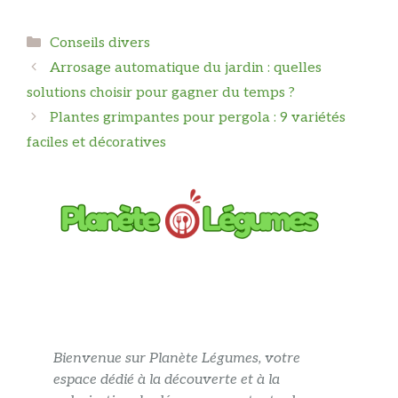
Catégories
Conseils divers
Arrosage automatique du jardin : quelles
solutions choisir pour gagner du temps ?
Plantes grimpantes pour pergola : 9 variétés
faciles et décoratives
Bienvenue sur Planète Légumes, votre
espace dédié à la découverte et à la