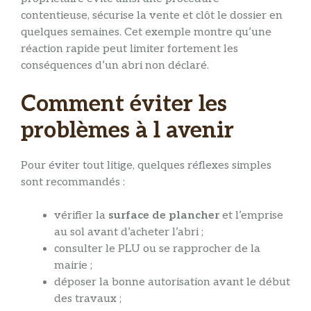
contentieuse, sécurise la vente et clôt le dossier en
quelques semaines. Cet exemple montre qu’une
réaction rapide peut limiter fortement les
conséquences d’un abri non déclaré.
Comment éviter les
problèmes à l avenir
Pour éviter tout litige, quelques réflexes simples
sont recommandés :
vérifier la
surface de plancher
et l’emprise
au sol avant d’acheter l’abri ;
consulter le PLU ou se rapprocher de la
mairie ;
déposer la bonne autorisation avant le début
des travaux ;