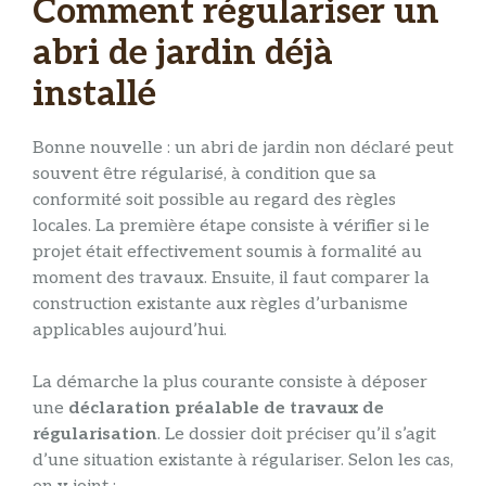
Comment régulariser un
abri de jardin déjà
installé
Bonne nouvelle : un abri de jardin non déclaré peut
souvent être régularisé, à condition que sa
conformité soit possible au regard des règles
locales. La première étape consiste à vérifier si le
projet était effectivement soumis à formalité au
moment des travaux. Ensuite, il faut comparer la
construction existante aux règles d’urbanisme
applicables aujourd’hui.
La démarche la plus courante consiste à déposer
une
déclaration préalable de travaux de
régularisation
. Le dossier doit préciser qu’il s’agit
d’une situation existante à régulariser. Selon les cas,