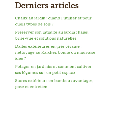
Derniers articles
Chaux au jardin : quand l’utiliser et pour
quels types de sols ?
Préserver son intimité au jardin : haies,
brise-vue et solutions naturelles
Dalles extérieures en grès cérame :
nettoyage au Karcher, bonne ou mauvaise
idée ?
Potager en jardinière : comment cultiver
ses légumes sur un petit espace
Stores extérieurs en bambou : avantages,
pose et entretien