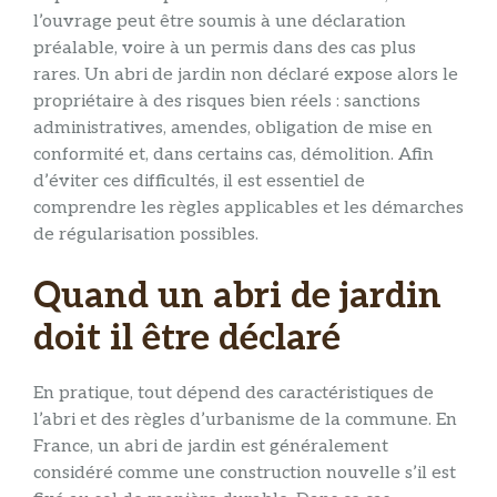
l’ouvrage peut être soumis à une déclaration
préalable, voire à un permis dans des cas plus
rares. Un abri de jardin non déclaré expose alors le
propriétaire à des risques bien réels : sanctions
administratives, amendes, obligation de mise en
conformité et, dans certains cas, démolition. Afin
d’éviter ces difficultés, il est essentiel de
comprendre les règles applicables et les démarches
de régularisation possibles.
Quand un abri de jardin
doit il être déclaré
En pratique, tout dépend des caractéristiques de
l’abri et des règles d’urbanisme de la commune. En
France, un abri de jardin est généralement
considéré comme une construction nouvelle s’il est