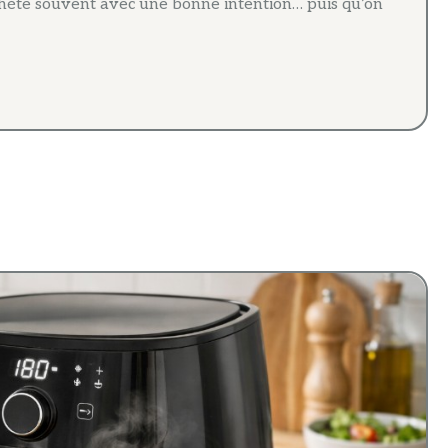
achète souvent avec une bonne intention… puis qu’on