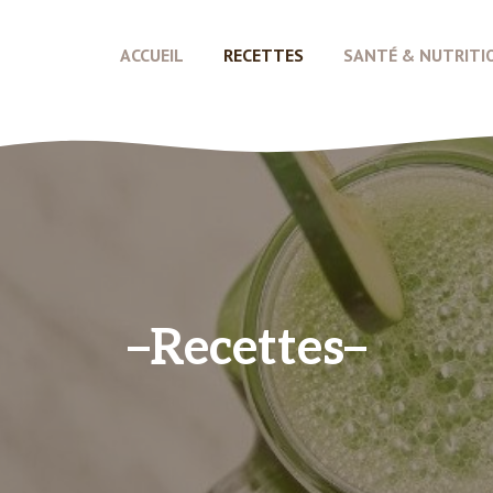
ACCUEIL
RECETTES
SANTÉ & NUTRITI
Recettes