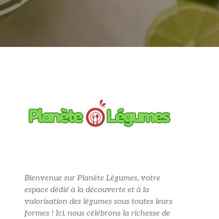
Bienvenue sur Planète Légumes, votre
espace dédié à la découverte et à la
valorisation des légumes sous toutes leurs
formes ! Ici, nous célébrons la richesse de