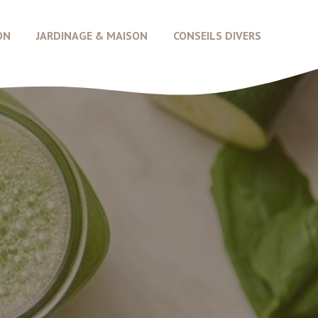
ON
JARDINAGE & MAISON
CONSEILS DIVERS