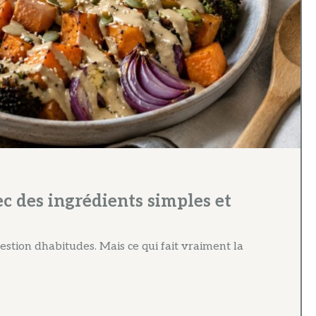
c des ingrédients simples et
stion dhabitudes. Mais ce qui fait vraiment la