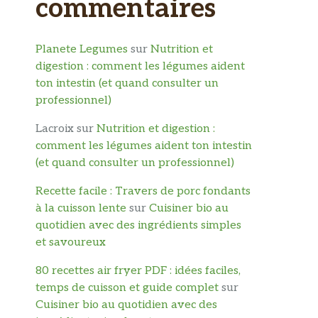
commentaires
Planete Legumes
sur
Nutrition et
digestion : comment les légumes aident
ton intestin (et quand consulter un
professionnel)
Lacroix
sur
Nutrition et digestion :
comment les légumes aident ton intestin
(et quand consulter un professionnel)
Recette facile : Travers de porc fondants
à la cuisson lente
sur
Cuisiner bio au
quotidien avec des ingrédients simples
et savoureux
80 recettes air fryer PDF : idées faciles,
temps de cuisson et guide complet
sur
Cuisiner bio au quotidien avec des