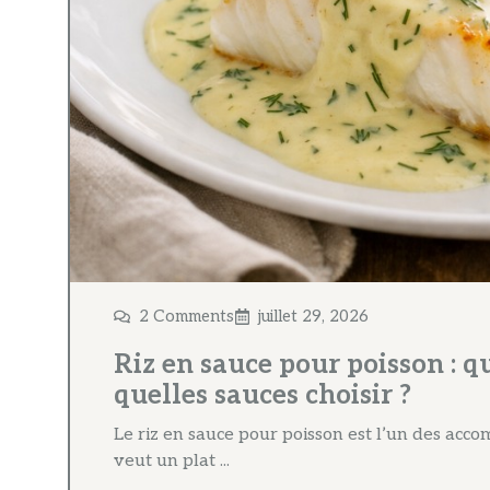
2 Comments
juillet 29, 2026
Riz en sauce pour poisson : qu
quelles sauces choisir ?
Le riz en sauce pour poisson est l’un des acc
veut un plat ...