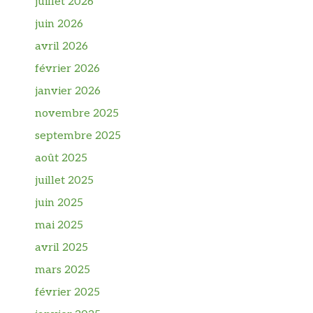
juillet 2026
juin 2026
avril 2026
février 2026
janvier 2026
novembre 2025
septembre 2025
août 2025
juillet 2025
juin 2025
mai 2025
avril 2025
mars 2025
février 2025