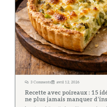
3 Comments
avril 12, 2026
Recette avec poireaux : 15 i
ne plus jamais manquer d’ins