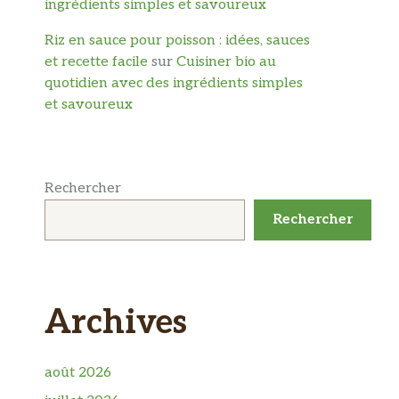
ingrédients simples et savoureux
Riz en sauce pour poisson : idées, sauces
et recette facile
sur
Cuisiner bio au
quotidien avec des ingrédients simples
et savoureux
Rechercher
Rechercher
Archives
août 2026