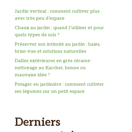
Jardin vertical : comment cultiver plus
avec très peu d’espace
Chaux au jardin : quand l’utiliser et pour
quels types de sols ?
Préserver son intimité au jardin : haies,
brise-vue et solutions naturelles
Dalles extérieures en grès cérame :
nettoyage au Karcher, bonne ou
mauvaise idée ?
Potager en jardinière : comment cultiver
ses légumes sur un petit espace
Derniers