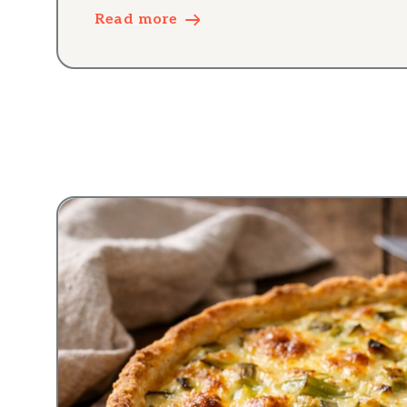
Read more