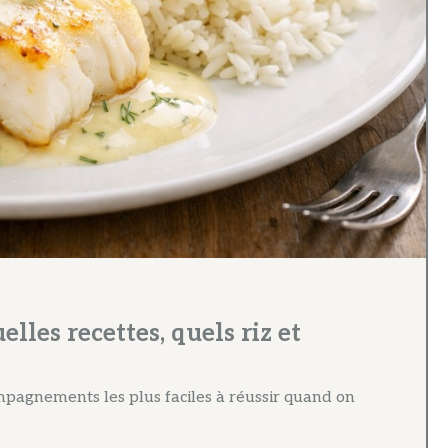
elles recettes, quels riz et
ompagnements les plus faciles à réussir quand on