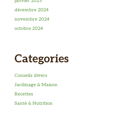
janvier 2025
décembre 2024
novembre 2024
octobre 2024
Categories
Conseils divers
Jardinage & Maison
Recettes
Santé & Nutrition