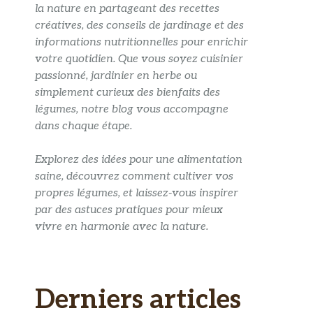
la nature en partageant des recettes
créatives, des conseils de jardinage et des
informations nutritionnelles pour enrichir
votre quotidien. Que vous soyez cuisinier
passionné, jardinier en herbe ou
simplement curieux des bienfaits des
légumes, notre blog vous accompagne
dans chaque étape.
Explorez des idées pour une alimentation
saine, découvrez comment cultiver vos
propres légumes, et laissez-vous inspirer
par des astuces pratiques pour mieux
vivre en harmonie avec la nature.
Derniers articles