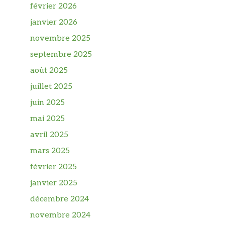
février 2026
janvier 2026
novembre 2025
septembre 2025
août 2025
juillet 2025
juin 2025
mai 2025
avril 2025
mars 2025
février 2025
janvier 2025
décembre 2024
novembre 2024