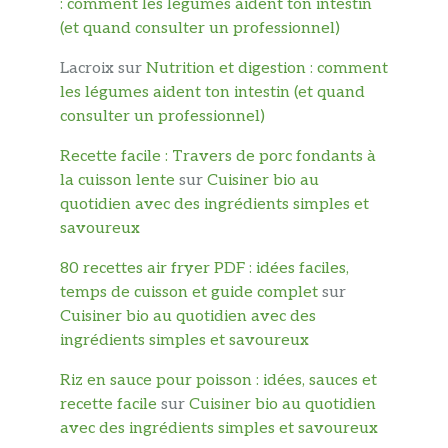
: comment les légumes aident ton intestin
(et quand consulter un professionnel)
Lacroix
sur
Nutrition et digestion : comment
les légumes aident ton intestin (et quand
consulter un professionnel)
Recette facile : Travers de porc fondants à
la cuisson lente
sur
Cuisiner bio au
quotidien avec des ingrédients simples et
savoureux
80 recettes air fryer PDF : idées faciles,
temps de cuisson et guide complet
sur
Cuisiner bio au quotidien avec des
ingrédients simples et savoureux
Riz en sauce pour poisson : idées, sauces et
recette facile
sur
Cuisiner bio au quotidien
avec des ingrédients simples et savoureux