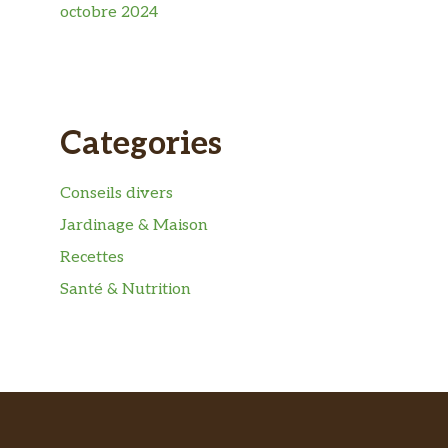
octobre 2024
Categories
Conseils divers
Jardinage & Maison
Recettes
Santé & Nutrition