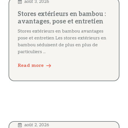
août 3, 2026
Stores extérieurs en bambou :
avantages, pose et entretien
Stores extérieurs en bambou avantages
pose et entretien Les stores extérieurs en
bambou séduisent de plus en plus de
particuliers ...
Read more
août 2, 2026