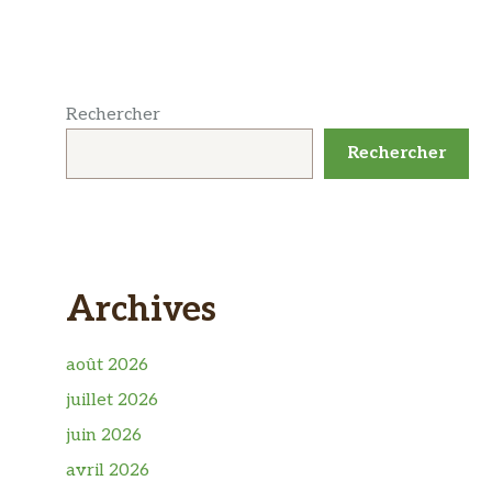
Rechercher
Rechercher
Archives
août 2026
juillet 2026
juin 2026
avril 2026