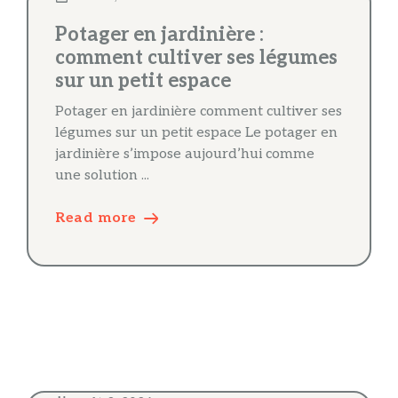
Potager en jardinière :
comment cultiver ses légumes
sur un petit espace
Potager en jardinière comment cultiver ses
légumes sur un petit espace Le potager en
jardinière s’impose aujourd’hui comme
une solution ...
Read more