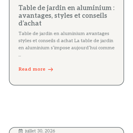
Table de jardin en aluminium :
avantages, styles et conseils
d’achat
Table de jardin en aluminium avantages
styles et conseils d achat La table de jardin
en aluminium s’impose aujourd’hui comme
...
Read more
juillet 30, 2026