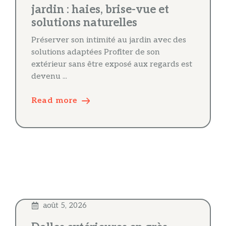
jardin : haies, brise-vue et
solutions naturelles
Préserver son intimité au jardin avec des
solutions adaptées Profiter de son
extérieur sans être exposé aux regards est
devenu ...
Read more
août 5, 2026