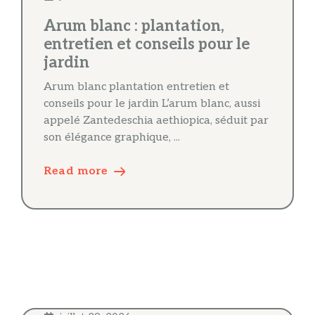
Arum blanc : plantation,
entretien et conseils pour le
jardin
Arum blanc plantation entretien et
conseils pour le jardin L’arum blanc, aussi
appelé Zantedeschia aethiopica, séduit par
son élégance graphique, ...
Read more