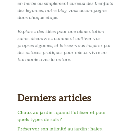
en herbe ou simplement curieux des bienfaits
des légumes, notre blog vous accompagne
dans chaque étape.
Explorez des idées pour une alimentation
saine, découvrez comment cultiver vos
propres légumes, et laissez-vous inspirer par
des astuces pratiques pour mieux vivre en
harmonie avec la nature.
Derniers articles
Chaux au jardin : quand l’utiliser et pour
quels types de sols ?
Préserver son intimité au jardin : haies,