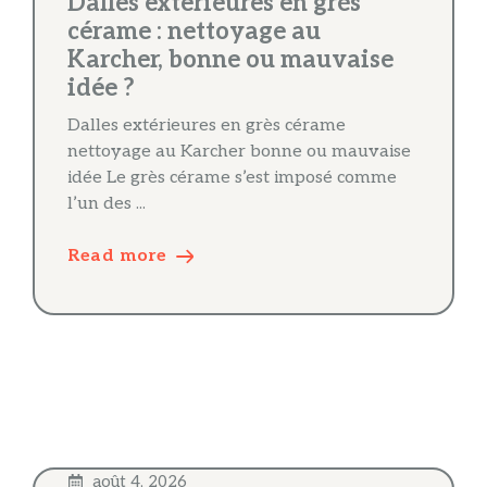
Dalles extérieures en grès
cérame : nettoyage au
Karcher, bonne ou mauvaise
idée ?
Dalles extérieures en grès cérame
nettoyage au Karcher bonne ou mauvaise
idée Le grès cérame s’est imposé comme
l’un des ...
Read more
août 4, 2026