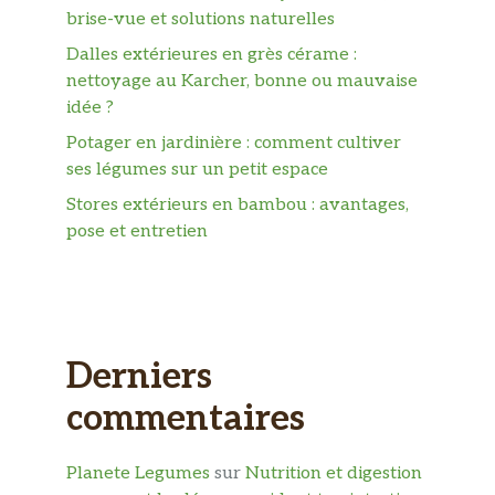
brise-vue et solutions naturelles
Dalles extérieures en grès cérame :
nettoyage au Karcher, bonne ou mauvaise
idée ?
Potager en jardinière : comment cultiver
ses légumes sur un petit espace
Stores extérieurs en bambou : avantages,
pose et entretien
Derniers
commentaires
Planete Legumes
sur
Nutrition et digestion