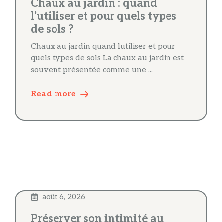
Chaux au jardin : quand
l’utiliser et pour quels types
de sols ?
Chaux au jardin quand lutiliser et pour
quels types de sols La chaux au jardin est
souvent présentée comme une ...
Read more
août 6, 2026
Préserver son intimité au