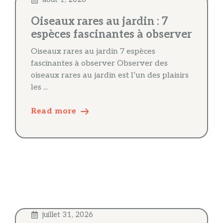
Oiseaux rares au jardin : 7
espèces fascinantes à observer
Oiseaux rares au jardin 7 espèces
fascinantes à observer Observer des
oiseaux rares au jardin est l’un des plaisirs
les ...
Read more
juillet 31, 2026