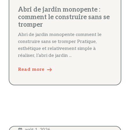
Abri de jardin monopente :
comment le construire sans se
tromper
Abri de jardin monopente comment le
construire sans se tromper Pratique,
esthétique et relativement simple à
réaliser, l’abri de jardin ...
Read more
août 1, 2026