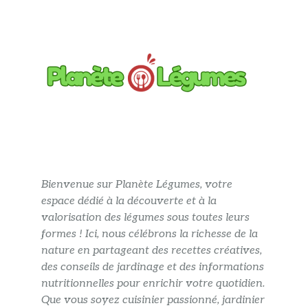
Bienvenue sur Planète Légumes, votre
espace dédié à la découverte et à la
valorisation des légumes sous toutes leurs
formes ! Ici, nous célébrons la richesse de la
nature en partageant des recettes créatives,
des conseils de jardinage et des informations
nutritionnelles pour enrichir votre quotidien.
Que vous soyez cuisinier passionné, jardinier