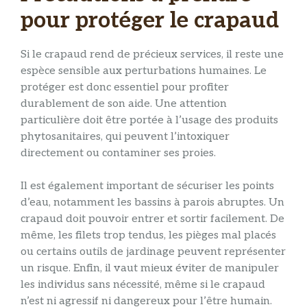
pour protéger le crapaud
Si le crapaud rend de précieux services, il reste une
espèce sensible aux perturbations humaines. Le
protéger est donc essentiel pour profiter
durablement de son aide. Une attention
particulière doit être portée à l’usage des produits
phytosanitaires, qui peuvent l’intoxiquer
directement ou contaminer ses proies.
Il est également important de sécuriser les points
d’eau, notamment les bassins à parois abruptes. Un
crapaud doit pouvoir entrer et sortir facilement. De
même, les filets trop tendus, les pièges mal placés
ou certains outils de jardinage peuvent représenter
un risque. Enfin, il vaut mieux éviter de manipuler
les individus sans nécessité, même si le crapaud
n’est ni agressif ni dangereux pour l’être humain.