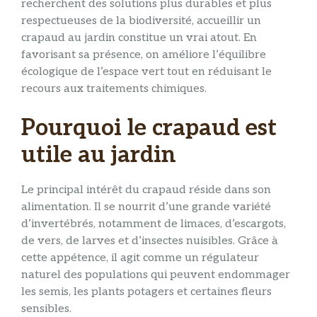
recherchent des solutions plus durables et plus
respectueuses de la biodiversité, accueillir un
crapaud au jardin constitue un vrai atout. En
favorisant sa présence, on améliore l’équilibre
écologique de l’espace vert tout en réduisant le
recours aux traitements chimiques.
Pourquoi le crapaud est
utile au jardin
Le principal intérêt du crapaud réside dans son
alimentation. Il se nourrit d’une grande variété
d’invertébrés, notamment de limaces, d’escargots,
de vers, de larves et d’insectes nuisibles. Grâce à
cette appétence, il agit comme un régulateur
naturel des populations qui peuvent endommager
les semis, les plants potagers et certaines fleurs
sensibles.