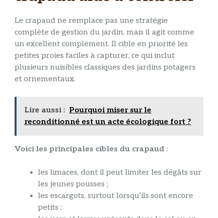
Le crapaud ne remplace pas une stratégie
complète de gestion du jardin, mais il agit comme
un excellent complément. Il cible en priorité les
petites proies faciles à capturer, ce qui inclut
plusieurs nuisibles classiques des jardins potagers
et ornementaux.
Lire aussi :
Pourquoi miser sur le
reconditionné est un acte écologique fort ?
Voici les principales cibles du crapaud
:
les limaces, dont il peut limiter les dégâts sur
les jeunes pousses ;
les escargots, surtout lorsqu’ils sont encore
petits ;