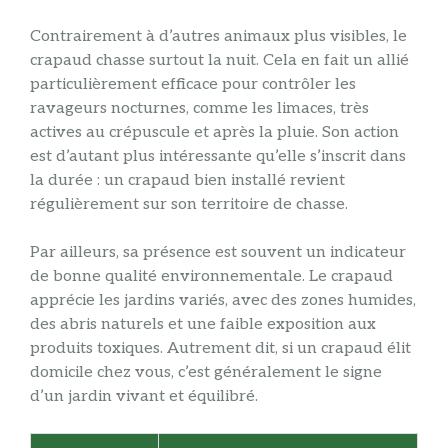
Contrairement à d’autres animaux plus visibles, le
crapaud chasse surtout la nuit. Cela en fait un allié
particulièrement efficace pour contrôler les
ravageurs nocturnes, comme les limaces, très
actives au crépuscule et après la pluie. Son action
est d’autant plus intéressante qu’elle s’inscrit dans
la durée : un crapaud bien installé revient
régulièrement sur son territoire de chasse.
Par ailleurs, sa présence est souvent un indicateur
de bonne qualité environnementale. Le crapaud
apprécie les jardins variés, avec des zones humides,
des abris naturels et une faible exposition aux
produits toxiques. Autrement dit, si un crapaud élit
domicile chez vous, c’est généralement le signe
d’un jardin vivant et équilibré.