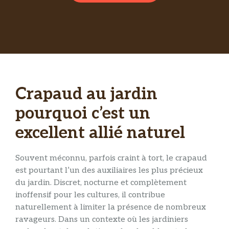
Crapaud au jardin
pourquoi c’est un
excellent allié naturel
Souvent méconnu, parfois craint à tort, le crapaud
est pourtant l’un des auxiliaires les plus précieux
du jardin. Discret, nocturne et complètement
inoffensif pour les cultures, il contribue
naturellement à limiter la présence de nombreux
ravageurs. Dans un contexte où les jardiniers