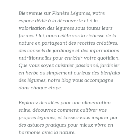
Bienvenue sur Planète Légumes, votre
espace dédié à la découverte et à la
valorisation des légumes sous toutes leurs
formes ! Ici, nous célébrons la richesse de la
nature en partageant des recettes créatives,
des conseils de jardinage et des informations
nutritionnelles pour enrichir votre quotidien.
Que vous soyez cuisinier passionné, jardinier
en herbe ou simplement curieux des bienfaits
des légumes, notre blog vous accompagne
dans chaque étape.
Explorez des idées pour une alimentation
saine, découvrez comment cultiver vos
propres légumes, et laissez-vous inspirer par
des astuces pratiques pour mieux vivre en
harmonie avec la nature.