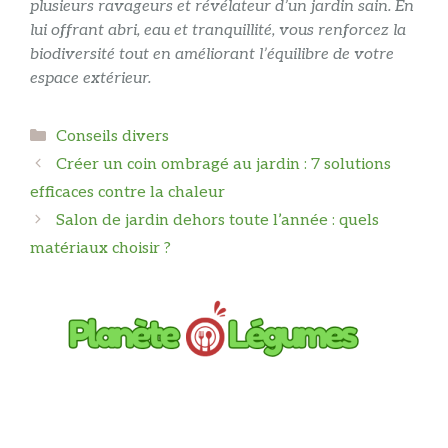
plusieurs ravageurs et révélateur d’un jardin sain. En
lui offrant abri, eau et tranquillité, vous renforcez la
biodiversité tout en améliorant l’équilibre de votre
espace extérieur.
Catégories
Conseils divers
Créer un coin ombragé au jardin : 7 solutions
efficaces contre la chaleur
Salon de jardin dehors toute l’année : quels
matériaux choisir ?