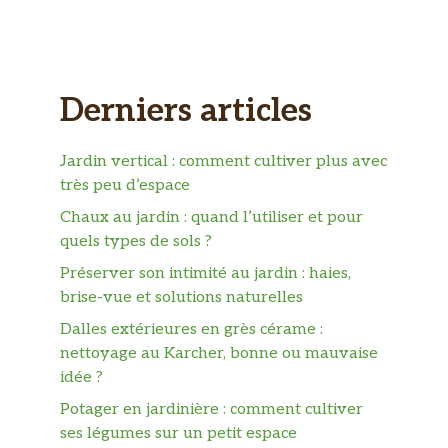
Derniers articles
Jardin vertical : comment cultiver plus avec
très peu d’espace
Chaux au jardin : quand l’utiliser et pour
quels types de sols ?
Préserver son intimité au jardin : haies,
brise-vue et solutions naturelles
Dalles extérieures en grès cérame :
nettoyage au Karcher, bonne ou mauvaise
idée ?
Potager en jardinière : comment cultiver
ses légumes sur un petit espace