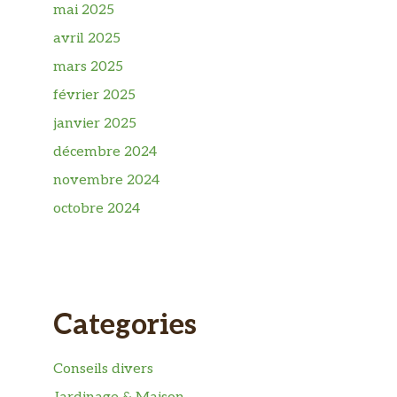
mai 2025
avril 2025
mars 2025
février 2025
janvier 2025
décembre 2024
novembre 2024
octobre 2024
Categories
Conseils divers