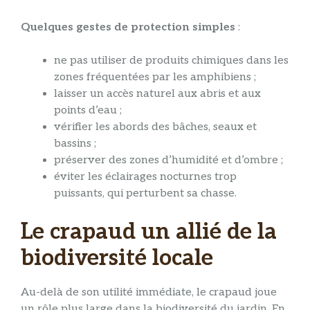
Quelques gestes de protection simples
:
ne pas utiliser de produits chimiques dans les
zones fréquentées par les amphibiens ;
laisser un accès naturel aux abris et aux
points d’eau ;
vérifier les abords des bâches, seaux et
bassins ;
préserver des zones d’humidité et d’ombre ;
éviter les éclairages nocturnes trop
puissants, qui perturbent sa chasse.
Le crapaud un allié de la
biodiversité locale
Au-delà de son utilité immédiate, le crapaud joue
un rôle plus large dans la biodiversité du jardin. En