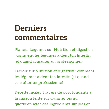
Derniers
commentaires
Planete Legumes
sur
Nutrition et digestion
: comment les légumes aident ton intestin
(et quand consulter un professionnel)
Lacroix
sur
Nutrition et digestion : comment
les légumes aident ton intestin (et quand
consulter un professionnel)
Recette facile : Travers de porc fondants à
la cuisson lente
sur
Cuisiner bio au
quotidien avec des ingrédients simples et