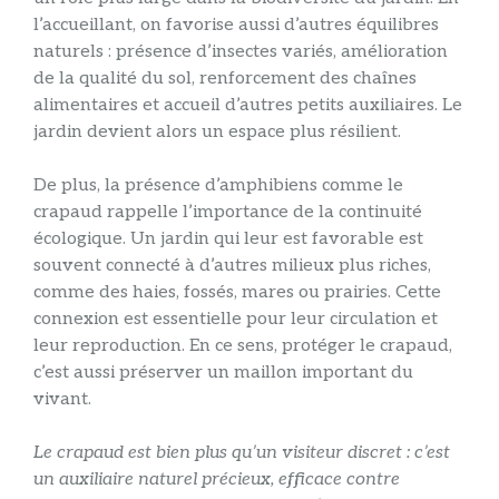
l’accueillant, on favorise aussi d’autres équilibres
naturels : présence d’insectes variés, amélioration
de la qualité du sol, renforcement des chaînes
alimentaires et accueil d’autres petits auxiliaires. Le
jardin devient alors un espace plus résilient.
De plus, la présence d’amphibiens comme le
crapaud rappelle l’importance de la continuité
écologique. Un jardin qui leur est favorable est
souvent connecté à d’autres milieux plus riches,
comme des haies, fossés, mares ou prairies. Cette
connexion est essentielle pour leur circulation et
leur reproduction. En ce sens, protéger le crapaud,
c’est aussi préserver un maillon important du
vivant.
Le crapaud est bien plus qu’un visiteur discret : c’est
un auxiliaire naturel précieux, efficace contre