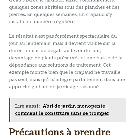
d’eau discret, le jardinier laisse volontairement
quelques zones abritées sous des planches et des
pierres. En quelques semaines, un crapaud s’y
installe de manière régulière.
Le résultat n’est pas forcément spectaculaire du
jour au lendemain, mais il devient visible sur la
durée : moins de dégâts au lever du jour,
davantage de plants préservés et une baisse de la
dépendance aux solutions de traitement. Cet
exemple montre bien que le crapaud ne travaille
pas seul, mais qu’il s’intègre parfaitement dans une
approche globale de jardinage raisonné.
Lire aussi :
Abri de jardin monopente :
comment le construire sans se tromper
Précautions à prendre