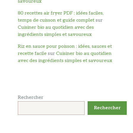
savoureux
80 recettes air fryer PDF : idées faciles,
temps de cuisson et guide complet
sur
Cuisiner bio au quotidien avec des
ingrédients simples et savoureux
Riz en sauce pour poisson : idées, sauces et
recette facile
sur
Cuisiner bio au quotidien
avec des ingrédients simples et savoureux
Rechercher
Rechercher