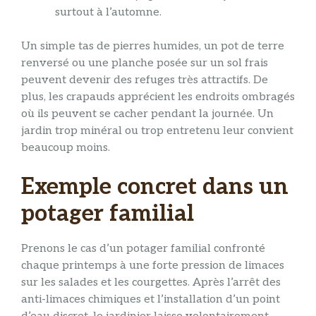
surtout à l’automne.
Un simple tas de pierres humides, un pot de terre
renversé ou une planche posée sur un sol frais
peuvent devenir des refuges très attractifs. De
plus, les crapauds apprécient les endroits ombragés
où ils peuvent se cacher pendant la journée. Un
jardin trop minéral ou trop entretenu leur convient
beaucoup moins.
Exemple concret dans un
potager familial
Prenons le cas d’un potager familial confronté
chaque printemps à une forte pression de limaces
sur les salades et les courgettes. Après l’arrêt des
anti-limaces chimiques et l’installation d’un point