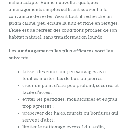
milieu adapté. Bonne nouvelle : quelques
aménagements simples suffisent souvent à le
convaincre de rester. Avant tout, il recherche un
jardin calme, peu éclairé la nuit et riche en refuges.
L’idée est de recréer des conditions proches de son
habitat naturel, sans transformation lourde.
Les aménagements les plus efficaces sont les
suivants
:
laisser des zones un peu sauvages avec
feuilles mortes, tas de bois ou pierres ;
créer un point d’eau peu profond, sécurisé et
facile d’accès ;
éviter les pesticides, molluscicides et engrais
trop agressifs ;
préserver des haies, murets ou bordures qui
servent d’abri ;
limiter le nettoyage excessif du jardin,