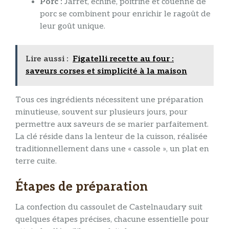
Porc :
Jarret, échine, poitrine et couenne de
porc se combinent pour enrichir le ragoût de
leur goût unique.
Lire aussi :
Figatelli recette au four :
saveurs corses et simplicité à la maison
Tous ces ingrédients nécessitent une préparation
minutieuse, souvent sur plusieurs jours, pour
permettre aux saveurs de se marier parfaitement.
La clé réside dans la lenteur de la cuisson, réalisée
traditionnellement dans une « cassole », un plat en
terre cuite.
Étapes de préparation
La confection du cassoulet de Castelnaudary suit
quelques étapes précises, chacune essentielle pour