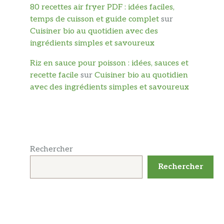
80 recettes air fryer PDF : idées faciles,
temps de cuisson et guide complet
sur
Cuisiner bio au quotidien avec des
ingrédients simples et savoureux
Riz en sauce pour poisson : idées, sauces et
recette facile
sur
Cuisiner bio au quotidien
avec des ingrédients simples et savoureux
Rechercher
Rechercher