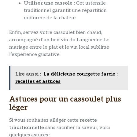
Utilisez une cassole :
Cet ustensile
traditionnel garantit une répartition
uniforme de la chaleur.
Enfin, servez votre cassoulet bien chaud,
accompagné d’un bon vin du Languedoc. Le
mariage entre le plat et le vin local sublime
l’expérience gustative.
Lire aussi :
La délicieuse courgette farcie :
recettes et astuces
Astuces pour un cassoulet plus
léger
Si vous souhaitez alléger cette
recette
traditionnelle
sans sacrifier la saveur, voici
quelques astuces :