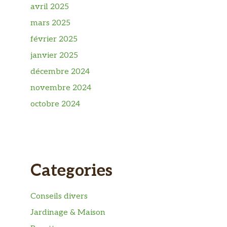
avril 2025
mars 2025
février 2025
janvier 2025
décembre 2024
novembre 2024
octobre 2024
Categories
Conseils divers
Jardinage & Maison