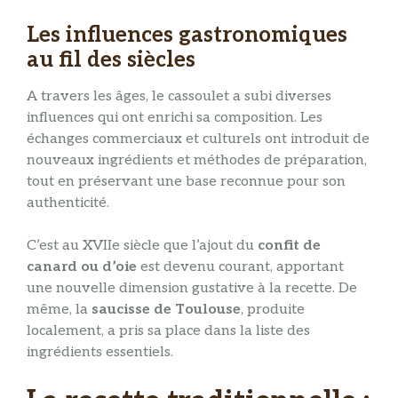
Les influences gastronomiques
au fil des siècles
A travers les âges, le cassoulet a subi diverses
influences qui ont enrichi sa composition. Les
échanges commerciaux et culturels ont introduit de
nouveaux ingrédients et méthodes de préparation,
tout en préservant une base reconnue pour son
authenticité.
C’est au XVIIe siècle que l’ajout du
confit de
canard ou d’oie
est devenu courant, apportant
une nouvelle dimension gustative à la recette. De
même, la
saucisse de Toulouse
, produite
localement, a pris sa place dans la liste des
ingrédients essentiels.