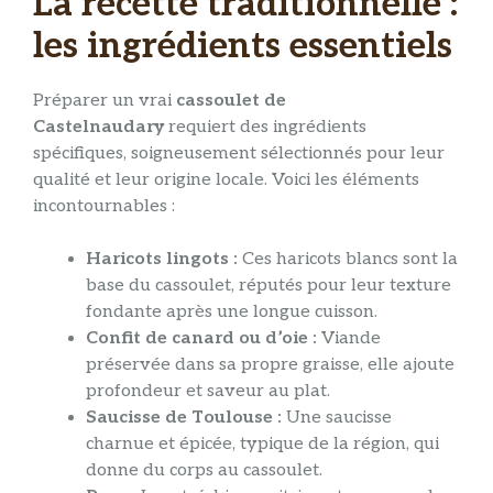
La recette traditionnelle :
les ingrédients essentiels
Préparer un vrai
cassoulet de
Castelnaudary
requiert des ingrédients
spécifiques, soigneusement sélectionnés pour leur
qualité et leur origine locale. Voici les éléments
incontournables :
Haricots lingots :
Ces haricots blancs sont la
base du cassoulet, réputés pour leur texture
fondante après une longue cuisson.
Confit de canard ou d’oie :
Viande
préservée dans sa propre graisse, elle ajoute
profondeur et saveur au plat.
Saucisse de Toulouse :
Une saucisse
charnue et épicée, typique de la région, qui
donne du corps au cassoulet.