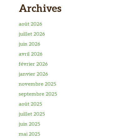
Archives
août 2026
juillet 2026
juin 2026
avril 2026
février 2026
janvier 2026
novembre 2025
septembre 2025
août 2025
juillet 2025
juin 2025
mai 2025