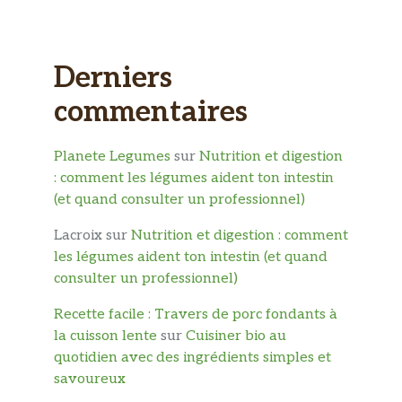
Derniers
commentaires
Planete Legumes
sur
Nutrition et digestion
: comment les légumes aident ton intestin
(et quand consulter un professionnel)
Lacroix
sur
Nutrition et digestion : comment
les légumes aident ton intestin (et quand
consulter un professionnel)
Recette facile : Travers de porc fondants à
la cuisson lente
sur
Cuisiner bio au
quotidien avec des ingrédients simples et
savoureux