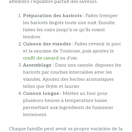
atteindre l’équilibre parfait des saveurs.
Préparation des haricots :
Faites tremper
les haricots lingots toute une nuit. Ensuite,
faites-les cuire jusqu’à ce qu’ils soient
tendres.
Cuisson des viandes :
Faites revenir le porc
et la saucisse de Toulouse, puis ajoutez le
confit de canard
ou d’oie.
Assemblage :
Dans une cassole, disposez les
haricots par couches intercalées avec les
viandes. Ajoutez des herbes aromatiques
telles que thym et laurier.
Cuisson longue :
Mettez au four pour
plusieurs heures à température basse,
permettant aux ingrédients de fusionner
lentement.
Chaque famille peut avoir sa propre variation de la