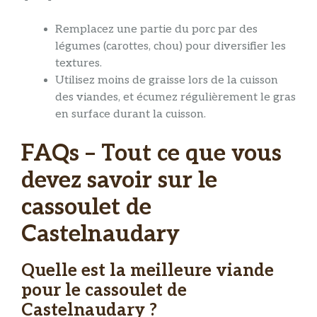
Remplacez une partie du porc par des
légumes (carottes, chou) pour diversifier les
textures.
Utilisez moins de graisse lors de la cuisson
des viandes, et écumez régulièrement le gras
en surface durant la cuisson.
FAQs – Tout ce que vous
devez savoir sur le
cassoulet de
Castelnaudary
Quelle est la meilleure viande
pour le cassoulet de
Castelnaudary ?