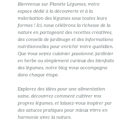
Bienvenue sur Planète Légumes, votre
espace dédié à la découverte et à la
valorisation des légumes sous toutes leurs
formes ! Ici, nous célébrons la richesse de la
nature en partageant des recettes créatives,
des conseils de jardinage et des informations
nutritionnelles pour enrichir votre quotidien.
Que vous soyez cuisinier passionné, jardinier
en herbe ou simplement curieux des bienfaits
des légumes, notre blog vous accompagne
dans chaque étape.
Explorez des idées pour une alimentation
saine, découvrez comment cultiver vos
propres légumes, et laissez-vous inspirer par
des astuces pratiques pour mieux vivre en
harmonie avec la nature.