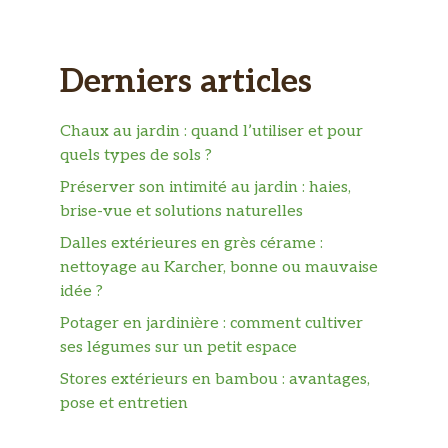
Derniers articles
Chaux au jardin : quand l’utiliser et pour
quels types de sols ?
Préserver son intimité au jardin : haies,
brise-vue et solutions naturelles
Dalles extérieures en grès cérame :
nettoyage au Karcher, bonne ou mauvaise
idée ?
Potager en jardinière : comment cultiver
ses légumes sur un petit espace
Stores extérieurs en bambou : avantages,
pose et entretien