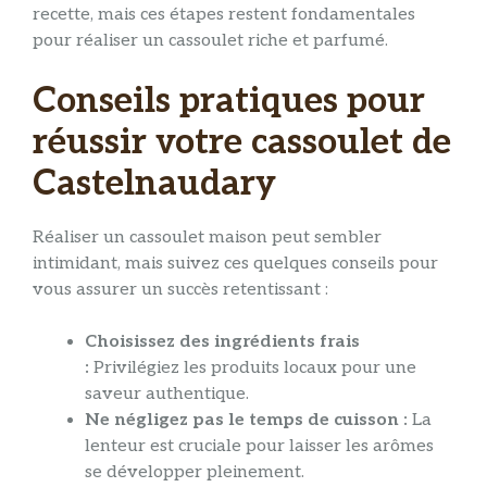
recette, mais ces étapes restent fondamentales
pour réaliser un cassoulet riche et parfumé.
Conseils pratiques pour
réussir votre cassoulet de
Castelnaudary
Réaliser un cassoulet maison peut sembler
intimidant, mais suivez ces quelques conseils pour
vous assurer un succès retentissant :
Choisissez des ingrédients frais
:
Privilégiez les produits locaux pour une
saveur authentique.
Ne négligez pas le temps de cuisson :
La
lenteur est cruciale pour laisser les arômes
se développer pleinement.