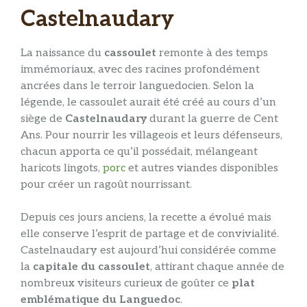
Castelnaudary
La naissance du
cassoulet
remonte à des temps
immémoriaux, avec des racines profondément
ancrées dans le terroir languedocien. Selon la
légende, le cassoulet aurait été créé au cours d’un
siège de
Castelnaudary
durant la guerre de Cent
Ans. Pour nourrir les villageois et leurs défenseurs,
chacun apporta ce qu’il possédait, mélangeant
haricots lingots,
porc
et autres viandes disponibles
pour créer un ragoût nourrissant.
Depuis ces jours anciens, la recette a évolué mais
elle conserve l’esprit de partage et de convivialité.
Castelnaudary est aujourd’hui considérée comme
la
capitale du cassoulet
, attirant chaque année de
nombreux visiteurs curieux de goûter ce
plat
emblématique du Languedoc
.