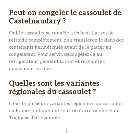
Peut-on congeler le cassoulet de
Castelnaudary ?
Oui, le cassoulet se congèle très bien. Laissez-le
refroidir complètement, puis transférez-le dans des
contenants hermétiques avant de le placer au
congélateur. Pour servir, décongelez-le au
réfrigérateur pendant la nuit et réchauffez
doucement au four.
Quelles sont les variantes
régionales du cassoulet ?
Il existe plusieurs variantes régionales du cassoulet
en France, notamment ceux de Carcassonne et de
Toulouse. Par exemple :