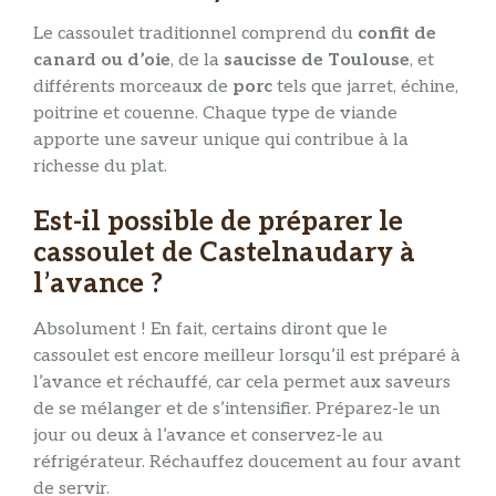
Le cassoulet traditionnel comprend du
confit de
canard ou d’oie
, de la
saucisse de Toulouse
, et
différents morceaux de
porc
tels que jarret, échine,
poitrine et couenne. Chaque type de viande
apporte une saveur unique qui contribue à la
richesse du plat.
Est-il possible de préparer le
cassoulet de Castelnaudary à
l’avance ?
Absolument ! En fait, certains diront que le
cassoulet est encore meilleur lorsqu’il est préparé à
l’avance et réchauffé, car cela permet aux saveurs
de se mélanger et de s’intensifier. Préparez-le un
jour ou deux à l’avance et conservez-le au
réfrigérateur. Réchauffez doucement au four avant
de servir.