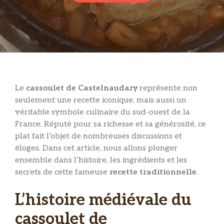
Le
cassoulet de Castelnaudary
représente non
seulement une recette iconique, mais aussi un
véritable symbole culinaire du sud-ouest de la
France. Réputé pour sa richesse et sa générosité, ce
plat fait l’objet de nombreuses discussions et
éloges. Dans cet article, nous allons plonger
ensemble dans l’histoire, les ingrédients et les
secrets de cette fameuse
recette traditionnelle
.
L’histoire médiévale du
cassoulet de