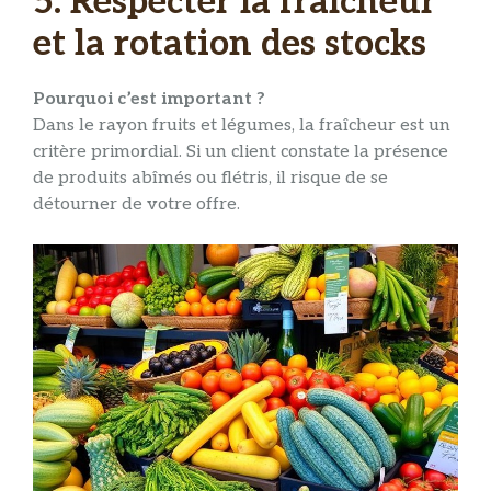
5. Respecter la fraîcheur
et la rotation des stocks
Pourquoi c’est important ?
Dans le rayon fruits et légumes, la fraîcheur est un
critère primordial. Si un client constate la présence
de produits abîmés ou flétris, il risque de se
détourner de votre offre.