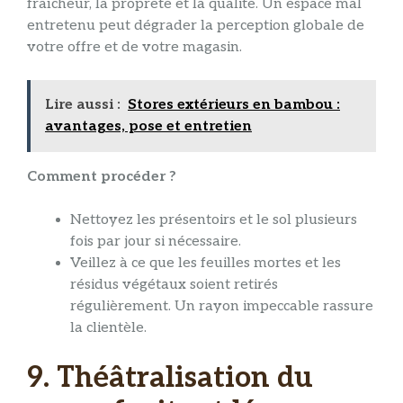
fraîcheur, la propreté et la qualité. Un espace mal
entretenu peut dégrader la perception globale de
votre offre et de votre magasin.
Lire aussi :
Stores extérieurs en bambou :
avantages, pose et entretien
Comment procéder ?
Nettoyez les présentoirs et le sol plusieurs
fois par jour si nécessaire.
Veillez à ce que les feuilles mortes et les
résidus végétaux soient retirés
régulièrement. Un rayon impeccable rassure
la clientèle.
9. Théâtralisation du