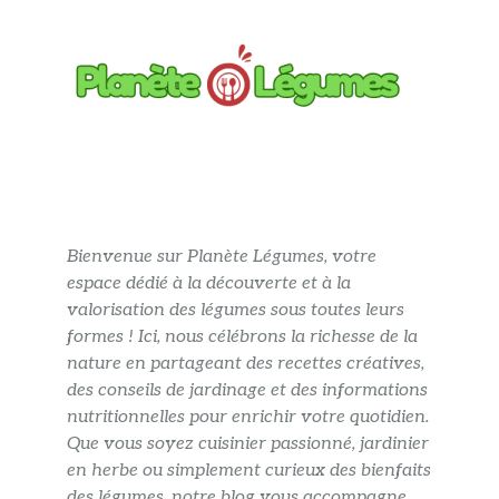
Bienvenue sur Planète Légumes, votre
espace dédié à la découverte et à la
valorisation des légumes sous toutes leurs
formes ! Ici, nous célébrons la richesse de la
nature en partageant des recettes créatives,
des conseils de jardinage et des informations
nutritionnelles pour enrichir votre quotidien.
Que vous soyez cuisinier passionné, jardinier
en herbe ou simplement curieux des bienfaits
des légumes, notre blog vous accompagne