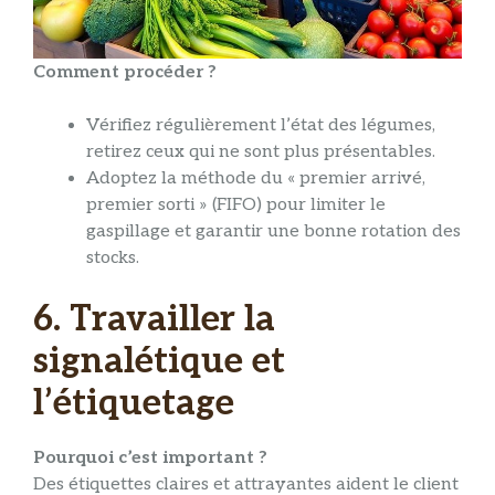
Comment procéder ?
Vérifiez régulièrement l’état des légumes,
retirez ceux qui ne sont plus présentables.
Adoptez la méthode du « premier arrivé,
premier sorti » (FIFO) pour limiter le
gaspillage et garantir une bonne rotation des
stocks.
6. Travailler la
signalétique et
l’étiquetage
Pourquoi c’est important ?
Des étiquettes claires et attrayantes aident le client