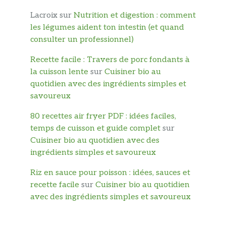
Lacroix
sur
Nutrition et digestion : comment
les légumes aident ton intestin (et quand
consulter un professionnel)
Recette facile : Travers de porc fondants à
la cuisson lente
sur
Cuisiner bio au
quotidien avec des ingrédients simples et
savoureux
80 recettes air fryer PDF : idées faciles,
temps de cuisson et guide complet
sur
Cuisiner bio au quotidien avec des
ingrédients simples et savoureux
Riz en sauce pour poisson : idées, sauces et
recette facile
sur
Cuisiner bio au quotidien
avec des ingrédients simples et savoureux