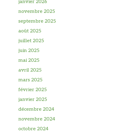
janvier 2026
novembre 2025
septembre 2025
août 2025
juillet 2025
juin 2025
mai 2025
avril 2025
mars 2025
février 2025
janvier 2025
décembre 2024
novembre 2024
octobre 2024