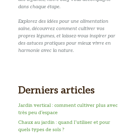
dans chaque étape.
Explorez des idées pour une alimentation
saine, découvrez comment cultiver vos
propres légumes, et laissez-vous inspirer par
des astuces pratiques pour mieux vivre en
harmonie avec la nature.
Derniers articles
Jardin vertical : comment cultiver plus avec
très peu d’espace
Chaux au jardin : quand l’utiliser et pour
quels types de sols ?