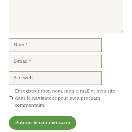
Nom
E-
mail
Site
web
Enregistrer mon nom, mon e-mail et mon site
dans le navigateur pour mon prochain
commentaire.