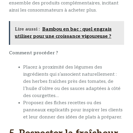
ensemble des produits complémentaires, incitant
ainsi les consommateurs à acheter plus.
Lire aussi :
Bambou en bac : quel engrais
utiliser pour une croissance vigoureuse ?
Comment procéder ?
Placez à proximité des légumes des
ingrédients qui s’associent naturellement :
des herbes fraîches près des tomates, de
l’huile d’olive ou des sauces adaptées à côté
des courgettes…
Proposez des fiches recettes ou des
panneaux explicatifs pour inspirer les clients
et leur donner des idées de plats à préparer.