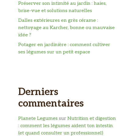
Préserver son intimité au jardin : haies,
brise-vue et solutions naturelles
Dalles extérieures en grès cérame :
nettoyage au Karcher, bonne ou mauvaise
idée ?
Potager en jardinière : comment cultiver
ses légumes sur un petit espace
Derniers
commentaires
Planete Legumes
sur
Nutrition et digestion
: comment les légumes aident ton intestin
(et quand consulter un professionnel)