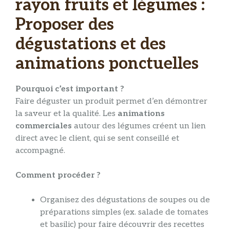
rayon fruits et légumes :
Proposer des
dégustations et des
animations ponctuelles
Pourquoi c’est important ?
Faire déguster un produit permet d’en démontrer
la saveur et la qualité. Les
animations
commerciales
autour des légumes créent un lien
direct avec le client, qui se sent conseillé et
accompagné.
Comment procéder ?
Organisez des dégustations de soupes ou de
préparations simples (ex. salade de tomates
et basilic) pour faire découvrir des recettes