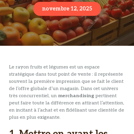
novembre 12, 2025
Le rayon fruits et légumes est un espace
stratégique dans tout point de vente : il représente
souvent la première impression que se fait le client
de l’offre globale d’un magasin. Dans cet univers
très concurrentiel, un
merchandising
pertinent
peut faire toute la différence en attirant l’attention,
en incitant à l’achat et en fidélisant une clientèle de
plus en plus exigeante.