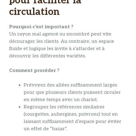
pour faciliter la
circulation
Pourquoi c’est important ?
Un rayon mal agencé ou encombré peut vite
décourager les clients. Au contraire, un espace
fluide et logique les invite à s’attarder et à
découvrir les différentes variétés.
Comment procéder ?
Prévoyez des allées suffisamment larges
pour que plusieurs clients puissent circuler
en même temps avec un chariot.
Regroupez les références similaires
(courgettes, aubergines, poivrons) tout en
laissant suffisamment d’espace pour éviter
un effet de “bazar”.