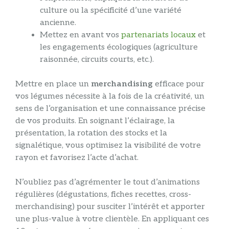
culture ou la spécificité d’une variété
ancienne.
Mettez en avant vos
partenariats locaux
et
les engagements écologiques (agriculture
raisonnée, circuits courts, etc.).
Mettre en place un
merchandising
efficace pour
vos légumes nécessite à la fois de la créativité, un
sens de l’organisation et une connaissance précise
de vos produits. En soignant l’éclairage, la
présentation, la rotation des stocks et la
signalétique, vous optimisez la visibilité de votre
rayon et favorisez l’acte d’achat.
N’oubliez pas d’agrémenter le tout d’animations
régulières (dégustations, fiches recettes, cross-
merchandising) pour susciter l’intérêt et apporter
une plus-value à votre clientèle. En appliquant ces