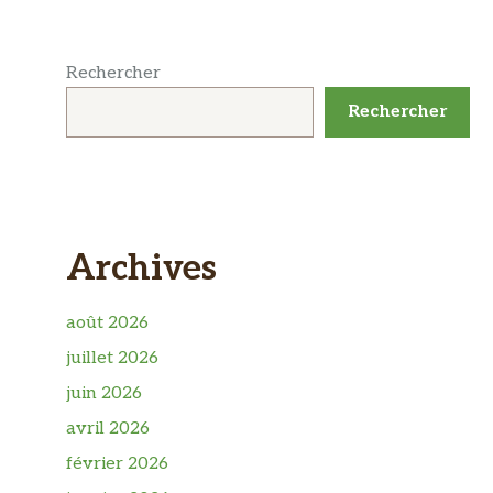
Rechercher
Rechercher
Archives
août 2026
juillet 2026
juin 2026
avril 2026
février 2026