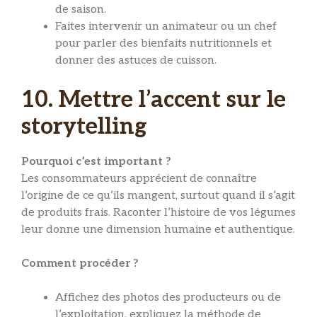
de saison.
Faites intervenir un animateur ou un chef
pour parler des bienfaits nutritionnels et
donner des astuces de cuisson.
10. Mettre l’accent sur le
storytelling
Pourquoi c’est important ?
Les consommateurs apprécient de connaître
l’origine de ce qu’ils mangent, surtout quand il s’agit
de produits frais. Raconter l’histoire de vos légumes
leur donne une dimension humaine et authentique.
Comment procéder ?
Affichez des photos des producteurs ou de
l’exploitation, expliquez la méthode de