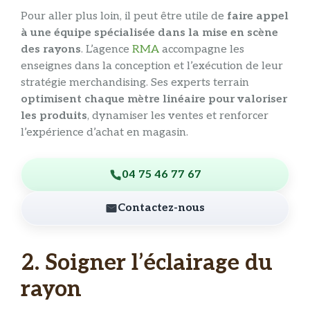
Pour aller plus loin, il peut être utile de
faire appel
à une équipe spécialisée dans la mise en scène
des rayons
. L’agence
RMA
accompagne les
enseignes dans la conception et l’exécution de leur
stratégie merchandising. Ses experts terrain
optimisent chaque mètre linéaire pour valoriser
les produits
, dynamiser les ventes et renforcer
l’expérience d’achat en magasin.
04 75 46 77 67
Contactez-nous
2. Soigner l’éclairage du
rayon