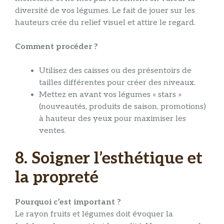
diversité de vos légumes. Le fait de jouer sur les
hauteurs crée du relief visuel et attire le regard.
Comment procéder ?
Utilisez des caisses ou des présentoirs de
tailles différentes pour créer des niveaux.
Mettez en avant vos légumes « stars »
(nouveautés, produits de saison, promotions)
à hauteur des yeux pour maximiser les
ventes.
8. Soigner l’esthétique et
la propreté
Pourquoi c’est important ?
Le rayon fruits et légumes doit évoquer la