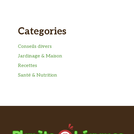
Categories
Conseils divers
Jardinage & Maison
Recettes
Santé & Nutrition