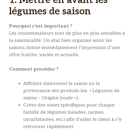
1. Mettre en avant les
légumes de saison
Pourquoi c’est important ?
Les consommateurs sont de plus en plus sensibles à
la saisonnalité. Un étal bien organisé selon les
saisons donne immédiatement l’impression d’une
offre fraîche, variée et actuelle.
Comment procéder ?
Affichez clairement la saison ou la
provenance des produits (ex. « Légumes de
saison – Origine locale »).
Créez des zones spécifiques pour chaque
famille de légumes (salades, racines,
cucurbitacées, etc.) afin d’aider le client à s’y
retrouver rapidement.