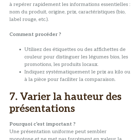
à repérer rapidement les informations essentielles :
nom du produit, origine, prix, caractéristiques (bio,
label rouge, etc.).
Comment procéder ?
Utilisez des étiquettes ou des affichettes de
couleur pour distinguer les légumes bios, les
promotions, les produits locaux.
Indiquez systématiquement le prix au kilo ou
à la pièce pour faciliter la comparaison.
7. Varier la hauteur des
présentations
Pourquoi c’est important ?
Une présentation uniforme peut sembler
monotone et ne met pas forcément en valeur la