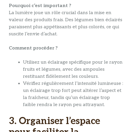
Pourquoi c’est important ?
La lumière joue un rôle crucial dans la mise en
valeur des produits frais. Des légumes bien éclairés
paraissent plus appétissants et plus colorés, ce qui
suscite l’envie d’achat.
Comment procéder ?
Utilisez un éclairage spécifique pour le rayon
fruits et légumes, avec des ampoules
restituant fidèlement les couleurs.
Vérifiez régulièrement l’intensité lumineuse :
un éclairage trop fort peut altérer l’aspect et
la fraîcheur, tandis qu’un éclairage trop
faible rendra le rayon peu attrayant.
3. Organiser l’espace