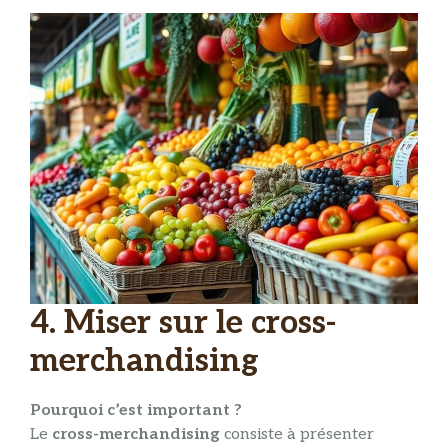
4. Miser sur le cross-
merchandising
Pourquoi c’est important ?
Le
cross-merchandising
consiste à présenter