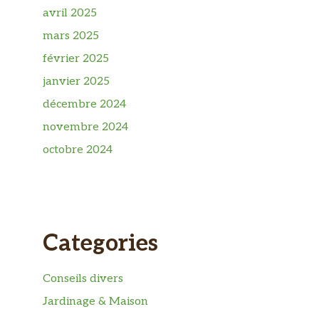
avril 2025
mars 2025
février 2025
janvier 2025
décembre 2024
novembre 2024
octobre 2024
Categories
Conseils divers
Jardinage & Maison