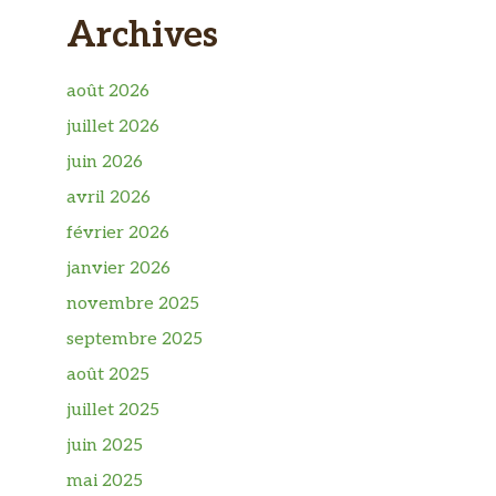
Archives
août 2026
juillet 2026
juin 2026
avril 2026
février 2026
janvier 2026
novembre 2025
septembre 2025
août 2025
juillet 2025
juin 2025
mai 2025