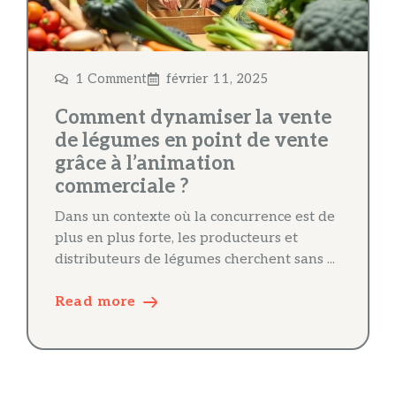
1 Comment
février 11, 2025
Comment dynamiser la vente
de légumes en point de vente
grâce à l’animation
commerciale ?
Dans un contexte où la concurrence est de
plus en plus forte, les producteurs et
distributeurs de légumes cherchent sans ...
Read more