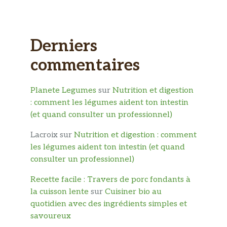
Derniers
commentaires
Planete Legumes
sur
Nutrition et digestion
: comment les légumes aident ton intestin
(et quand consulter un professionnel)
Lacroix
sur
Nutrition et digestion : comment
les légumes aident ton intestin (et quand
consulter un professionnel)
Recette facile : Travers de porc fondants à
la cuisson lente
sur
Cuisiner bio au
quotidien avec des ingrédients simples et
savoureux