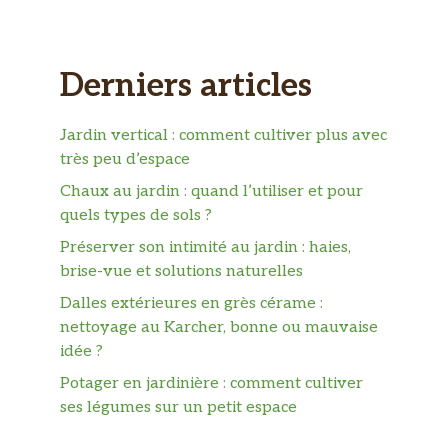
Derniers articles
Jardin vertical : comment cultiver plus avec
très peu d’espace
Chaux au jardin : quand l’utiliser et pour
quels types de sols ?
Préserver son intimité au jardin : haies,
brise-vue et solutions naturelles
Dalles extérieures en grès cérame :
nettoyage au Karcher, bonne ou mauvaise
idée ?
Potager en jardinière : comment cultiver
ses légumes sur un petit espace