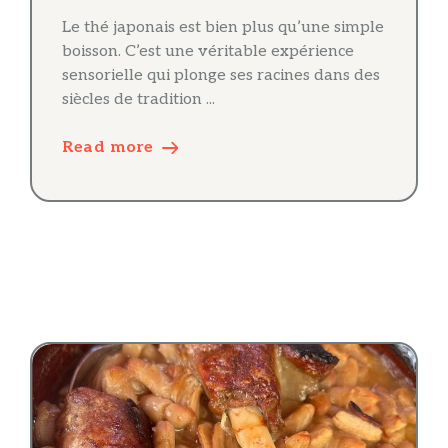
Le thé japonais est bien plus qu’une simple
boisson. C’est une véritable expérience
sensorielle qui plonge ses racines dans des
siècles de tradition ...
Read more