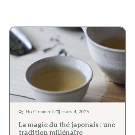
No Comments
mars 4, 2025
La magie du thé japonais : une
tradition millénaire