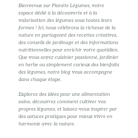
Bienvenue sur Planète Légumes, votre
espace dédié à la découverte et à la
valorisation des légumes sous toutes leurs
formes ! Ici, nous célébrons la richesse de la
nature en partageant des recettes créatives,
des conseils de jardinage et des informations
nutritionnelles pour enrichir votre quotidien.
Que vous soyez cuisinier passionné, jardinier
en herbe ou simplement curieux des bienfaits
des légumes, notre blog vous accompagne
dans chaque étape.
Explorez des idées pour une alimentation
saine, découvrez comment cultiver vos
propres légumes, et laissez-vous inspirer par
des astuces pratiques pour mieux vivre en
harmonie avec la nature.