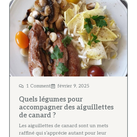
1 Comment
février 9, 2025
Quels légumes pour
accompagner des aiguillettes
de canard​ ?
Les aiguillettes de canard sont un mets
raffiné qui s’apprécie autant pour leur