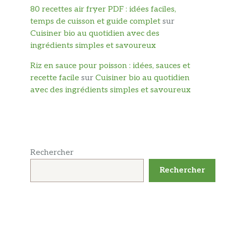
80 recettes air fryer PDF : idées faciles,
temps de cuisson et guide complet
sur
Cuisiner bio au quotidien avec des
ingrédients simples et savoureux
Riz en sauce pour poisson : idées, sauces et
recette facile
sur
Cuisiner bio au quotidien
avec des ingrédients simples et savoureux
Rechercher
Rechercher