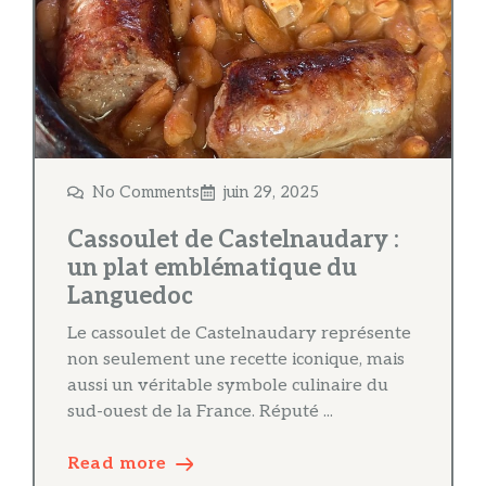
No Comments
juin 29, 2025
Cassoulet de Castelnaudary :
un plat emblématique du
Languedoc
Le cassoulet de Castelnaudary représente
non seulement une recette iconique, mais
aussi un véritable symbole culinaire du
sud-ouest de la France. Réputé ...
Read more