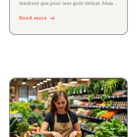
tendreté que pour leur goût délicat. Mais ...
Read more