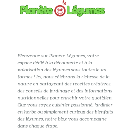
Bienvenue sur Planète Légumes, votre
espace dédié à la découverte et à la
valorisation des légumes sous toutes leurs
formes ! Ici, nous célébrons la richesse de la
nature en partageant des recettes créatives,
des conseils de jardinage et des informations
nutritionnelles pour enrichir votre quotidien.
Que vous soyez cuisinier passionné, jardinier
en herbe ou simplement curieux des bienfaits
des légumes, notre blog vous accompagne
dans chaque étape.