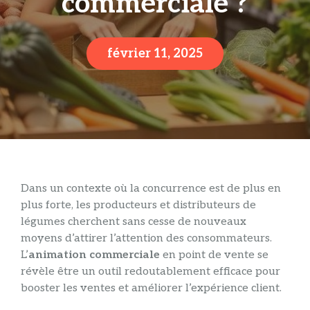
commerciale ?
février 11, 2025
Dans un contexte où la concurrence est de plus en
plus forte, les producteurs et distributeurs de
légumes cherchent sans cesse de nouveaux
moyens d’attirer l’attention des consommateurs.
L’
animation commerciale
en point de vente se
révèle être un outil redoutablement efficace pour
booster les ventes et améliorer l’expérience client.