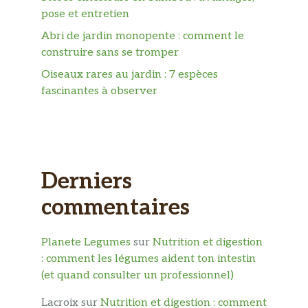
pose et entretien
Abri de jardin monopente : comment le
construire sans se tromper
Oiseaux rares au jardin : 7 espèces
fascinantes à observer
Derniers
commentaires
Planete Legumes
sur
Nutrition et digestion
: comment les légumes aident ton intestin
(et quand consulter un professionnel)
Lacroix
sur
Nutrition et digestion : comment