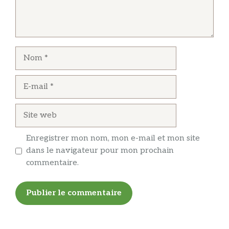
Nom
E-
mail
Site
web
Enregistrer mon nom, mon e-mail et mon site
dans le navigateur pour mon prochain
commentaire.