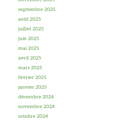
septembre 2025
août 2025
juillet 2025
juin 2025
mai 2025
avril 2025
mars 2025
février 2025
janvier 2025
décembre 2024
novembre 2024
octobre 2024