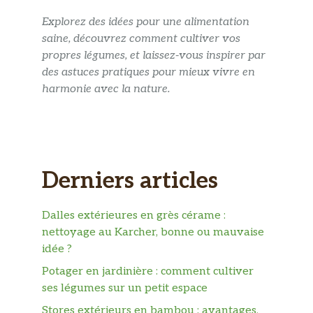
Explorez des idées pour une alimentation
saine, découvrez comment cultiver vos
propres légumes, et laissez-vous inspirer par
des astuces pratiques pour mieux vivre en
harmonie avec la nature.
Derniers articles
Dalles extérieures en grès cérame :
nettoyage au Karcher, bonne ou mauvaise
idée ?
Potager en jardinière : comment cultiver
ses légumes sur un petit espace
Stores extérieurs en bambou : avantages,