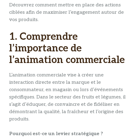
Découvrez comment mettre en place des actions
ciblées afin de maximiser l’engagement autour de
vos produits.
1. Comprendre
l’importance de
l’animation commerciale
L’animation commerciale vise à créer une
interaction directe entre la marque et le
consommateur, en magasin ou lors d’événements
spécifiques. Dans le secteur des fruits et légumes, il
s’agit d’éduquer, de convaincre et de fidéliser en
démontrant la qualité, la fraîcheur et l’origine des
produits.
Pourquoi est-ce un levier stratégique ?