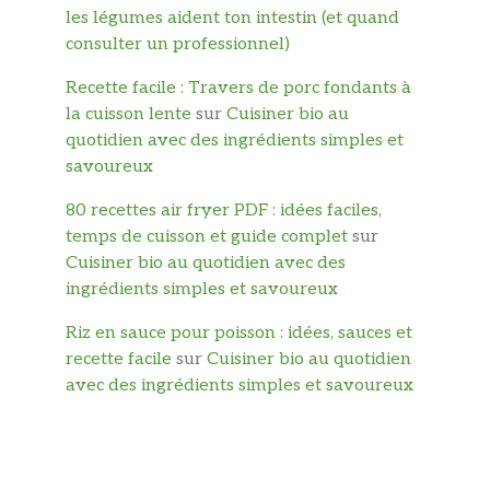
les légumes aident ton intestin (et quand
consulter un professionnel)
Recette facile : Travers de porc fondants à
la cuisson lente
sur
Cuisiner bio au
quotidien avec des ingrédients simples et
savoureux
80 recettes air fryer PDF : idées faciles,
temps de cuisson et guide complet
sur
Cuisiner bio au quotidien avec des
ingrédients simples et savoureux
Riz en sauce pour poisson : idées, sauces et
recette facile
sur
Cuisiner bio au quotidien
avec des ingrédients simples et savoureux