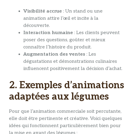
Visibilité accrue
: Un stand ou une
animation attire l’œil et incite à la
découverte.
Interaction humaine
: Les clients peuvent
poser des questions, goûter et mieux
connaître l’histoire du produit.
Augmentation des ventes
: Les
dégustations et démonstrations culinaires
influencent positivement la décision d’achat.
2. Exemples d’animations
adaptées aux légumes
Pour que l’animation commerciale soit percutante,
elle doit être pertinente et créative. Voici quelques
idées qui fonctionnent particulièrement bien pour
la mise en avant des légumes :