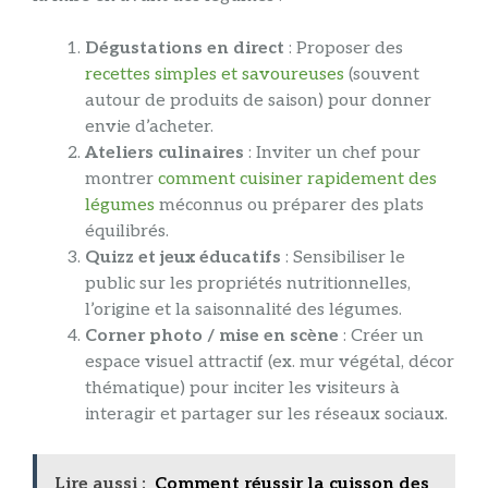
Dégustations en direct
: Proposer des
recettes simples et savoureuses
(souvent
autour de produits de saison) pour donner
envie d’acheter.
Ateliers culinaires
: Inviter un chef pour
montrer
comment cuisiner rapidement des
légumes
méconnus ou préparer des plats
équilibrés.
Quizz et jeux éducatifs
: Sensibiliser le
public sur les propriétés nutritionnelles,
l’origine et la saisonnalité des légumes.
Corner photo / mise en scène
: Créer un
espace visuel attractif (ex. mur végétal, décor
thématique) pour inciter les visiteurs à
interagir et partager sur les réseaux sociaux.
Lire aussi :
Comment réussir la cuisson des