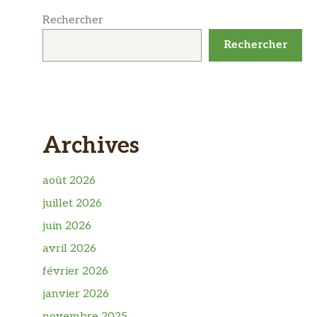
Rechercher
Rechercher
Archives
août 2026
juillet 2026
juin 2026
avril 2026
février 2026
janvier 2026
novembre 2025