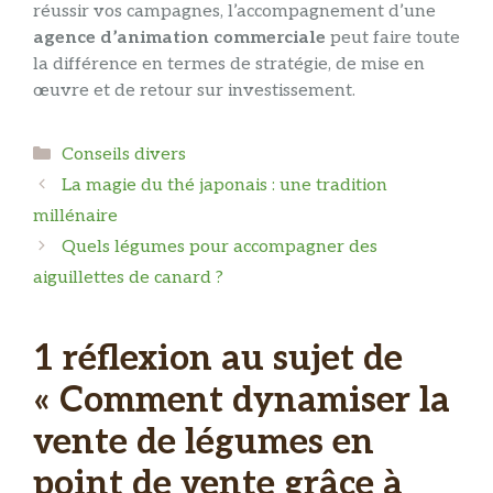
réussir vos campagnes, l’accompagnement d’une
agence d’animation commerciale
peut faire toute
la différence en termes de stratégie, de mise en
œuvre et de retour sur investissement.
Catégories
Conseils divers
La magie du thé japonais : une tradition
millénaire
Quels légumes pour accompagner des
aiguillettes de canard​ ?
1 réflexion au sujet de
« Comment dynamiser la
vente de légumes en
point de vente grâce à