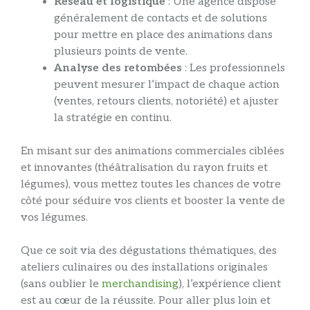
Réseau et logistique
: Une agence dispose
généralement de contacts et de solutions
pour mettre en place des animations dans
plusieurs points de vente.
Analyse des retombées
: Les professionnels
peuvent mesurer l’impact de chaque action
(ventes, retours clients, notoriété) et ajuster
la stratégie en continu.
En misant sur des animations commerciales ciblées
et innovantes (théâtralisation du rayon fruits et
légumes), vous mettez toutes les chances de votre
côté pour séduire vos clients et booster la vente de
vos légumes.
Que ce soit via des dégustations thématiques, des
ateliers culinaires ou des installations originales
(sans oublier le
merchandising
), l’expérience client
est au cœur de la réussite. Pour aller plus loin et