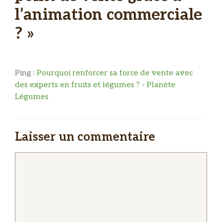
l’animation commerciale
? »
Ping :
Pourquoi renforcer sa force de vente avec
des experts en fruits et légumes ? - Planète
Légumes
Laisser un commentaire
Commentaire