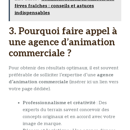
fèves fraîches : conseils et astuces
indispensables
3. Pourquoi faire appel à
une agence d’animation
commerciale ?
Pour obtenir des résultats optimaux, il est souvent
préférable de solliciter l’expertise d’une
agence
d’animation commerciale
(insérer ici un lien vers
votre page dédiée).
Professionnalisme et créativité
: Des
experts du terrain savent concevoir des
concepts originaux et en accord avec votre
image de marque.