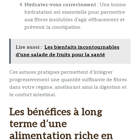
Hydratez-vous correctement
: Une bonne
hydratation est essentielle pour permettre
aux fibres insolubles d’agir efficacement et
prévenir la constipation.
Lire aussi :
Les bienfaits incontournables
d'une salade de fruits pour la santé
Ces astuces pratiques permettent d’intégrer
progressivement une quantité suffisante de fibres
dans votre régime, améliorant ainsi la digestion et
le confort intestinal.
Les bénéfices à long
terme d’une
alimentation riche en