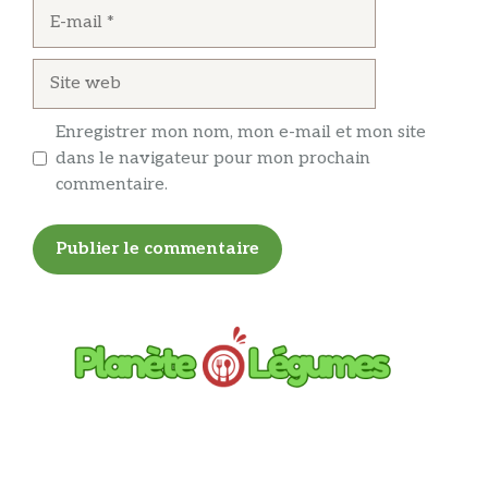
E-
mail
Site
web
Enregistrer mon nom, mon e-mail et mon site
dans le navigateur pour mon prochain
commentaire.