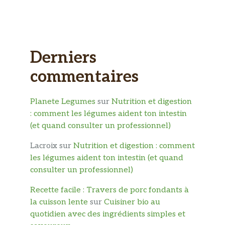
Derniers
commentaires
Planete Legumes
sur
Nutrition et digestion
: comment les légumes aident ton intestin
(et quand consulter un professionnel)
Lacroix
sur
Nutrition et digestion : comment
les légumes aident ton intestin (et quand
consulter un professionnel)
Recette facile : Travers de porc fondants à
la cuisson lente
sur
Cuisiner bio au
quotidien avec des ingrédients simples et