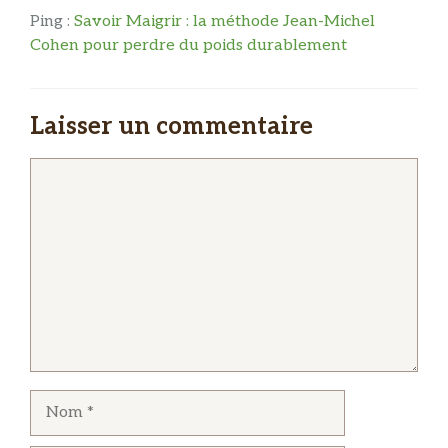
Ping :
Savoir Maigrir : la méthode Jean-Michel
Cohen pour perdre du poids durablement
Laisser un commentaire
Commentaire
Nom