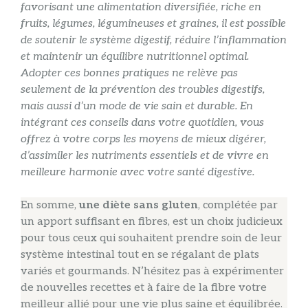
favorisant une alimentation diversifiée, riche en
fruits, légumes, légumineuses et graines, il est possible
de soutenir le système digestif, réduire l’inflammation
et maintenir un équilibre nutritionnel optimal.
Adopter ces bonnes pratiques ne relève pas
seulement de la prévention des troubles digestifs,
mais aussi d’un mode de vie sain et durable. En
intégrant ces conseils dans votre quotidien, vous
offrez à votre corps les moyens de mieux digérer,
d’assimiler les nutriments essentiels et de vivre en
meilleure harmonie avec votre santé digestive.
En somme,
une diète sans gluten
, complétée par
un apport suffisant en fibres, est un choix judicieux
pour tous ceux qui souhaitent prendre soin de leur
système intestinal tout en se régalant de plats
variés et gourmands. N’hésitez pas à expérimenter
de nouvelles recettes et à faire de la fibre votre
meilleur allié pour une vie plus saine et équilibrée.