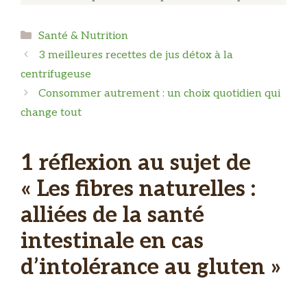
Catégories
Santé & Nutrition
3 meilleures recettes de jus détox à la
centrifugeuse
Consommer autrement : un choix quotidien qui
change tout
1 réflexion au sujet de
« Les fibres naturelles :
alliées de la santé
intestinale en cas
d’intolérance au gluten »