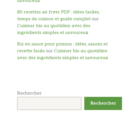
savoureux
80 recettes air fryer PDF : idées faciles,
temps de cuisson et guide complet
sur
Cuisiner bio au quotidien avec des
ingrédients simples et savoureux
Riz en sauce pour poisson : idées, sauces et
recette facile
sur
Cuisiner bio au quotidien
avec des ingrédients simples et savoureux
Rechercher
Rechercher