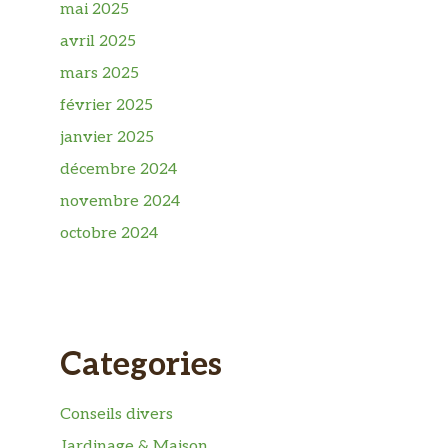
mai 2025
avril 2025
mars 2025
février 2025
janvier 2025
décembre 2024
novembre 2024
octobre 2024
Categories
Conseils divers
Jardinage & Maison