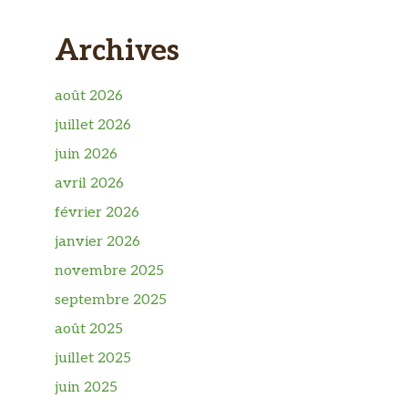
Archives
août 2026
juillet 2026
juin 2026
avril 2026
février 2026
janvier 2026
novembre 2025
septembre 2025
août 2025
juillet 2025
juin 2025