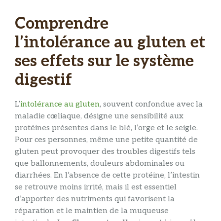
Comprendre
l’intolérance au gluten et
ses effets sur le système
digestif
L’
intolérance au gluten
, souvent confondue avec la
maladie cœliaque, désigne une sensibilité aux
protéines présentes dans le blé, l’orge et le seigle.
Pour ces personnes, même une petite quantité de
gluten peut provoquer des troubles digestifs tels
que ballonnements, douleurs abdominales ou
diarrhées. En l’absence de cette protéine, l’intestin
se retrouve moins irrité, mais il est essentiel
d’apporter des nutriments qui favorisent la
réparation et le maintien de la muqueuse