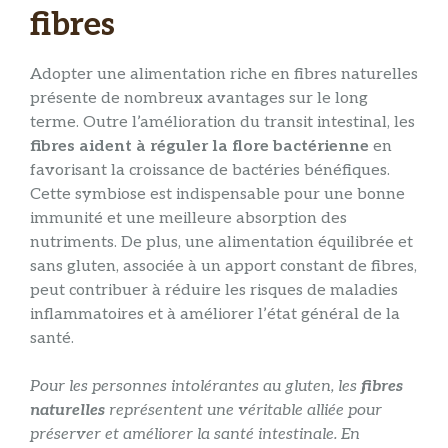
fibres
Adopter une alimentation riche en fibres naturelles
présente de nombreux avantages sur le long
terme. Outre l’amélioration du transit intestinal, les
fibres aident à réguler la flore bactérienne
en
favorisant la croissance de bactéries bénéfiques.
Cette symbiose est indispensable pour une bonne
immunité et une meilleure absorption des
nutriments. De plus, une alimentation équilibrée et
sans gluten, associée à un apport constant de fibres,
peut contribuer à réduire les risques de maladies
inflammatoires et à améliorer l’état général de la
santé.
Pour les personnes intolérantes au gluten, les
fibres
naturelles
représentent une véritable alliée pour
préserver et améliorer la santé intestinale. En