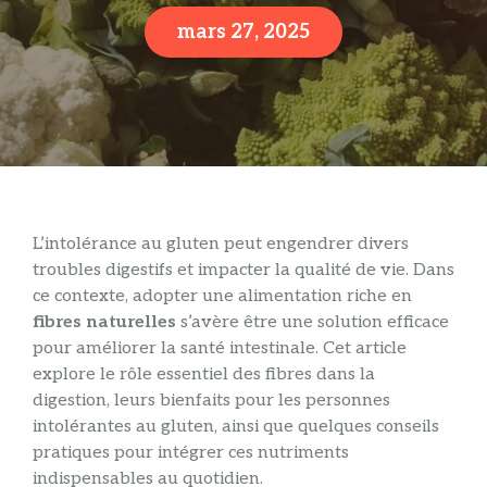
mars 27, 2025
L’intolérance au gluten peut engendrer divers
troubles digestifs et impacter la qualité de vie. Dans
ce contexte, adopter une alimentation riche en
fibres naturelles
s’avère être une solution efficace
pour améliorer la santé intestinale. Cet article
explore le rôle essentiel des fibres dans la
digestion, leurs bienfaits pour les personnes
intolérantes au gluten, ainsi que quelques conseils
pratiques pour intégrer ces nutriments
indispensables au quotidien.