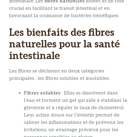
intestinale. Les
fibres naturelles
jouent ici un rôle
crucial en facilitant le transit intestinal et en
favorisant la croissance de bactéries bénéfiques.
Les bienfaits des fibres
naturelles pour la santé
intestinale
Les fibres se déclinent en deux catégories
principales : les fibres solubles et insolubles.
Fibres solubles
: Elles se dissolvent dans
l’eau et forment un gel qui aide à stabiliser la
glycémie et à réguler le taux de cholestérol.
Leur action douce sur l’intestin permet de
calmer les inflammations et de prévenir les
irritations, un avantage précieux pour les