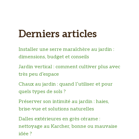
Derniers articles
Installer une serre maraîchère au jardin :
dimensions, budget et conseils
Jardin vertical : comment cultiver plus avec
très peu d’espace
Chaux au jardin : quand l’utiliser et pour
quels types de sols ?
Préserver son intimité au jardin : haies,
brise-vue et solutions naturelles
Dalles extérieures en grès cérame :
nettoyage au Karcher, bonne ou mauvaise
idée ?