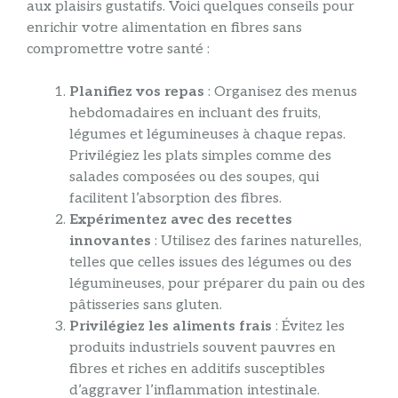
aux plaisirs gustatifs. Voici quelques conseils pour
enrichir votre alimentation en fibres sans
compromettre votre santé :
Planifiez vos repas
: Organisez des menus
hebdomadaires en incluant des fruits,
légumes et légumineuses à chaque repas.
Privilégiez les plats simples comme des
salades composées ou des soupes, qui
facilitent l’absorption des fibres.
Expérimentez avec des recettes
innovantes
: Utilisez des farines naturelles,
telles que celles issues des légumes ou des
légumineuses, pour préparer du pain ou des
pâtisseries sans gluten.
Privilégiez les aliments frais
: Évitez les
produits industriels souvent pauvres en
fibres et riches en additifs susceptibles
d’aggraver l’inflammation intestinale.