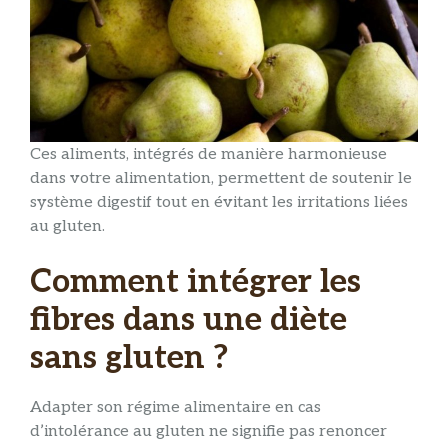
Ces aliments, intégrés de manière harmonieuse
dans votre alimentation, permettent de soutenir le
système digestif tout en évitant les irritations liées
au gluten.
Comment intégrer les
fibres dans une diète
sans gluten ?
Adapter son régime alimentaire en cas
d’intolérance au gluten ne signifie pas renoncer