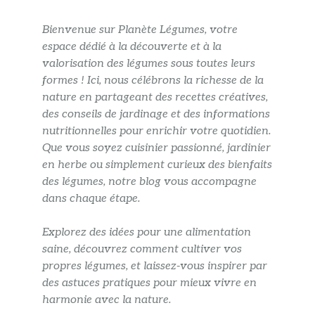
Bienvenue sur Planète Légumes, votre
espace dédié à la découverte et à la
valorisation des légumes sous toutes leurs
formes ! Ici, nous célébrons la richesse de la
nature en partageant des recettes créatives,
des conseils de jardinage et des informations
nutritionnelles pour enrichir votre quotidien.
Que vous soyez cuisinier passionné, jardinier
en herbe ou simplement curieux des bienfaits
des légumes, notre blog vous accompagne
dans chaque étape.
Explorez des idées pour une alimentation
saine, découvrez comment cultiver vos
propres légumes, et laissez-vous inspirer par
des astuces pratiques pour mieux vivre en
harmonie avec la nature.