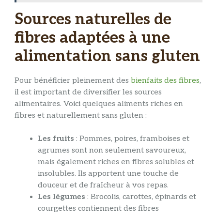
Sources naturelles de
fibres adaptées à une
alimentation sans gluten
Pour bénéficier pleinement des
bienfaits des fibres
,
il est important de diversifier les sources
alimentaires. Voici quelques aliments riches en
fibres et naturellement sans gluten :
Les fruits
: Pommes, poires, framboises et
agrumes sont non seulement savoureux,
mais également riches en fibres solubles et
insolubles. Ils apportent une touche de
douceur et de fraîcheur à vos repas.
Les légumes
: Brocolis, carottes, épinards et
courgettes contiennent des fibres