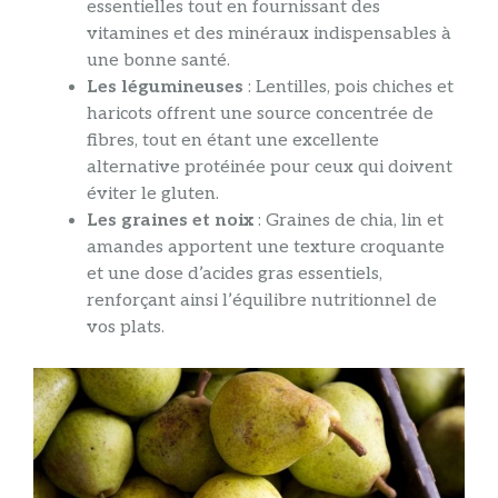
essentielles tout en fournissant des
vitamines et des minéraux indispensables à
une bonne santé.
Les légumineuses
: Lentilles, pois chiches et
haricots offrent une source concentrée de
fibres, tout en étant une excellente
alternative protéinée pour ceux qui doivent
éviter le gluten.
Les graines et noix
: Graines de chia, lin et
amandes apportent une texture croquante
et une dose d’acides gras essentiels,
renforçant ainsi l’équilibre nutritionnel de
vos plats.