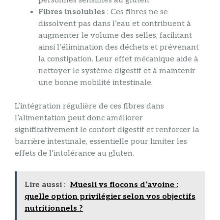
personnes sensibles au gluten.
Fibres insolubles
: Ces fibres ne se
dissolvent pas dans l’eau et contribuent à
augmenter le volume des selles, facilitant
ainsi l’élimination des déchets et prévenant
la constipation. Leur effet mécanique aide à
nettoyer le système digestif et à maintenir
une bonne mobilité intestinale.
L’intégration régulière de ces fibres dans
l’alimentation peut donc améliorer
significativement le confort digestif et renforcer la
barrière intestinale, essentielle pour limiter les
effets de l’intolérance au gluten.
Lire aussi :
Muesli vs flocons d’avoine :
quelle option privilégier selon vos objectifs
nutritionnels ?