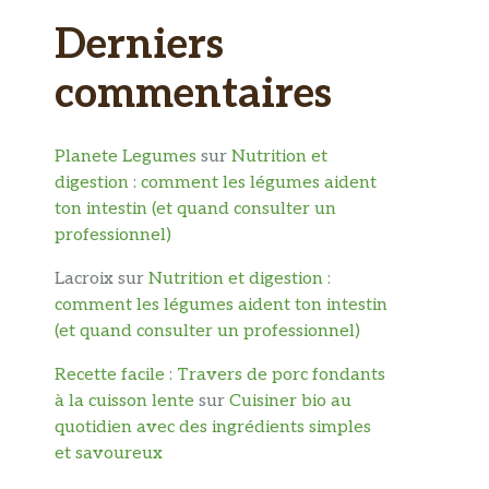
Derniers
commentaires
Planete Legumes
sur
Nutrition et
digestion : comment les légumes aident
ton intestin (et quand consulter un
professionnel)
Lacroix
sur
Nutrition et digestion :
comment les légumes aident ton intestin
(et quand consulter un professionnel)
Recette facile : Travers de porc fondants
à la cuisson lente
sur
Cuisiner bio au
quotidien avec des ingrédients simples
et savoureux