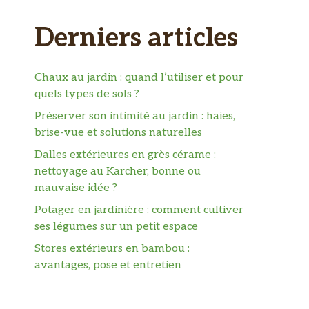
Derniers articles
Chaux au jardin : quand l’utiliser et pour
quels types de sols ?
Préserver son intimité au jardin : haies,
brise-vue et solutions naturelles
Dalles extérieures en grès cérame :
nettoyage au Karcher, bonne ou
mauvaise idée ?
Potager en jardinière : comment cultiver
ses légumes sur un petit espace
Stores extérieurs en bambou :
avantages, pose et entretien