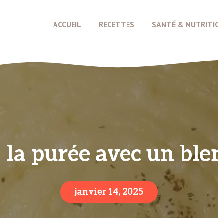
ACCUEIL
RECETTES
SANTÉ & NUTRITI
e la purée avec un ble
janvier 14, 2025