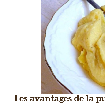
Les avantages de la p