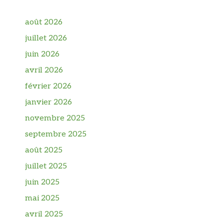
août 2026
juillet 2026
juin 2026
avril 2026
février 2026
janvier 2026
novembre 2025
septembre 2025
août 2025
juillet 2025
juin 2025
mai 2025
avril 2025