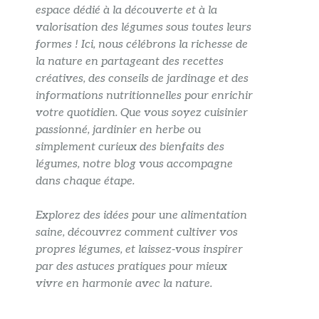
espace dédié à la découverte et à la
valorisation des légumes sous toutes leurs
formes ! Ici, nous célébrons la richesse de
la nature en partageant des recettes
créatives, des conseils de jardinage et des
informations nutritionnelles pour enrichir
votre quotidien. Que vous soyez cuisinier
passionné, jardinier en herbe ou
simplement curieux des bienfaits des
légumes, notre blog vous accompagne
dans chaque étape.
Explorez des idées pour une alimentation
saine, découvrez comment cultiver vos
propres légumes, et laissez-vous inspirer
par des astuces pratiques pour mieux
vivre en harmonie avec la nature.