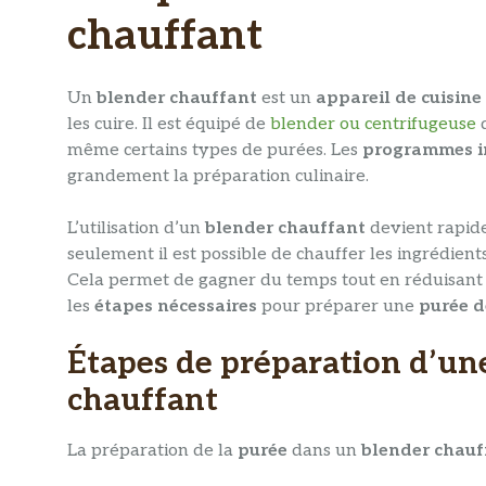
chauffant
Un
blender chauffant
est un
appareil de cuisine
les cuire. Il est équipé de
blender ou centrifugeuse
q
même certains types de purées. Les
programmes i
grandement la préparation culinaire.
L’utilisation d’un
blender chauffant
devient rapide
seulement il est possible de chauffer les ingrédient
Cela permet de gagner du temps tout en réduisant l
les
étapes nécessaires
pour préparer une
purée d
Étapes de préparation d’un
chauffant
La préparation de la
purée
dans un
blender chauf