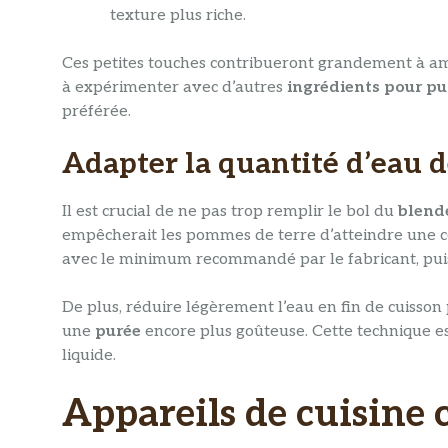
texture plus riche.
Ces petites touches contribueront grandement à am
à expérimenter avec d’autres
ingrédients pour pu
préférée.
Adapter la quantité d’eau d
Il est crucial de ne pas trop remplir le bol du
blend
empêcherait les pommes de terre d’atteindre une c
avec le minimum recommandé par le fabricant, puis
De plus, réduire légèrement l’eau en fin de cuisso
une
purée
encore plus goûteuse. Cette technique es
liquide.
Appareils de cuisine