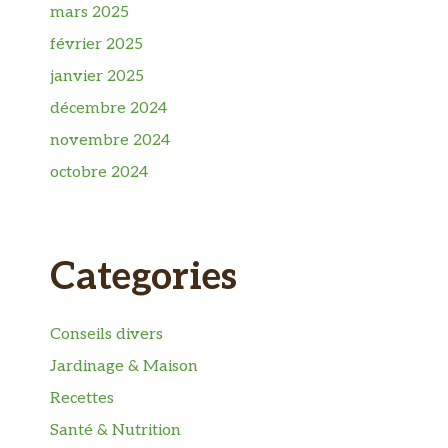
mars 2025
février 2025
janvier 2025
décembre 2024
novembre 2024
octobre 2024
Categories
Conseils divers
Jardinage & Maison
Recettes
Santé & Nutrition