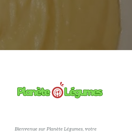
Bienvenue sur Planète Légumes, votre