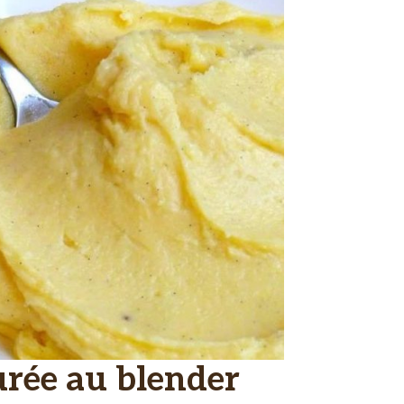
urée au blender