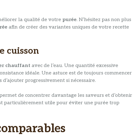
éliorer la qualité de votre
purée
. N’hésitez pas non plus
rée
afin de créer des variantes uniques de votre recette
e cuisson
er chauffant
avec de l’eau. Une quantité excessive
onsistance idéale. Une astuce est de toujours commencer
 d’ajouter progressivement si nécessaire.
n permet de concentrer davantage les saveurs et d’obtenir
t particulièrement utile pour éviter une purée trop
 comparables