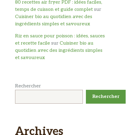
80 recettes air fryer PDF : idées faciles,
temps de cuisson et guide complet
sur
Cuisiner bio au quotidien avec des
ingrédients simples et savoureux
Riz en sauce pour poisson : idées, sauces
et recette facile
sur
Cuisiner bio au
quotidien avec des ingrédients simples
et savoureux
Rechercher
Rechercher
Archives