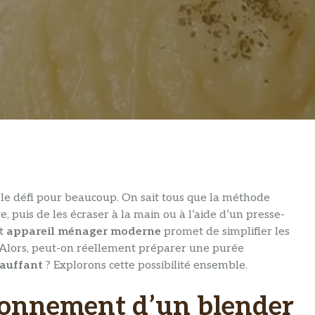
le défi pour beaucoup. On sait tous que la méthode
, puis de les écraser à la main ou à l’aide d’un presse-
t
appareil ménager moderne
promet de simplifier les
 Alors, peut-on réellement préparer une purée
hauffant
? Explorons cette possibilité ensemble.
ionnement d’un blender