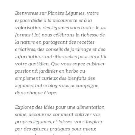
Bienvenue sur Planète Légumes, votre
espace dédié à la découverte et à la
valorisation des légumes sous toutes leurs
formes ! Ici, nous célébrons la richesse de
la nature en partageant des recettes
créatives, des conseils de jardinage et des
informations nutritionnelles pour enrichir
votre quotidien. Que vous soyez cuisinier
passionné, jardinier en herbe ou
simplement curieux des bienfaits des
légumes, notre blog vous accompagne
dans chaque étape.
Explorez des idées pour une alimentation
saine, découvrez comment cultiver vos
propres légumes, et laissez-vous inspirer
par des astuces pratiques pour mieux