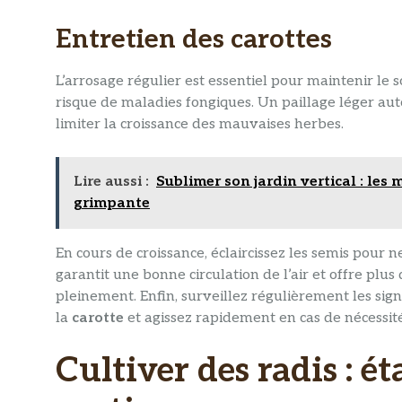
Entretien des carottes
L’arrosage régulier est essentiel pour maintenir le 
risque de maladies fongiques. Un paillage léger aut
limiter la croissance des mauvaises herbes.
Lire aussi :
Sublimer son jardin vertical : les
grimpante
En cours de croissance, éclaircissez les semis pour n
garantit une bonne circulation de l’air et offre pl
pleinement. Enfin, surveillez régulièrement les s
la
carotte
et agissez rapidement en cas de nécessité
Cultiver des radis : ét