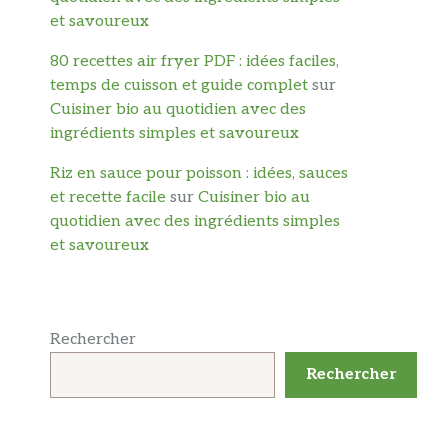
et savoureux
80 recettes air fryer PDF : idées faciles,
temps de cuisson et guide complet
sur
Cuisiner bio au quotidien avec des
ingrédients simples et savoureux
Riz en sauce pour poisson : idées, sauces
et recette facile
sur
Cuisiner bio au
quotidien avec des ingrédients simples
et savoureux
Rechercher
Rechercher