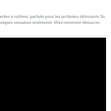
aciles à cultiver, parfaits pour les jardiniers débutants. Ils
quelques semaines seulement. Voici comment démarrer