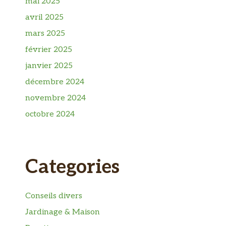
mai 2025
avril 2025
mars 2025
février 2025
janvier 2025
décembre 2024
novembre 2024
octobre 2024
Categories
Conseils divers
Jardinage & Maison