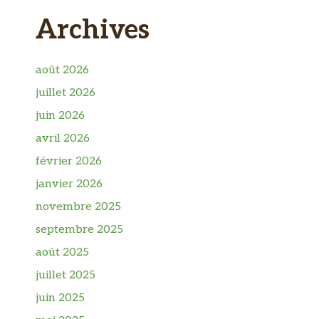
Archives
août 2026
juillet 2026
juin 2026
avril 2026
février 2026
janvier 2026
novembre 2025
septembre 2025
août 2025
juillet 2025
juin 2025