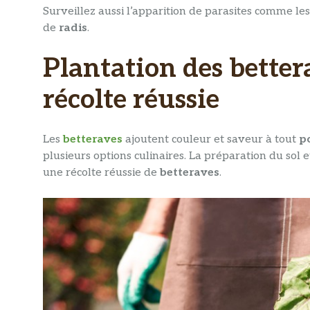
Surveillez aussi l’apparition de parasites comme les
de
radis
.
Plantation des better
récolte réussie
Les
betteraves
ajoutent couleur et saveur à tout
p
plusieurs options culinaires. La préparation du sol
une récolte réussie de
betteraves
.