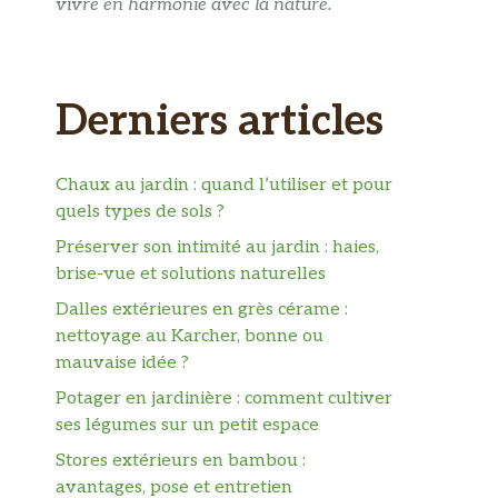
vivre en harmonie avec la nature.
Derniers articles
Chaux au jardin : quand l’utiliser et pour
quels types de sols ?
Préserver son intimité au jardin : haies,
brise-vue et solutions naturelles
Dalles extérieures en grès cérame :
nettoyage au Karcher, bonne ou
mauvaise idée ?
Potager en jardinière : comment cultiver
ses légumes sur un petit espace
Stores extérieurs en bambou :
avantages, pose et entretien